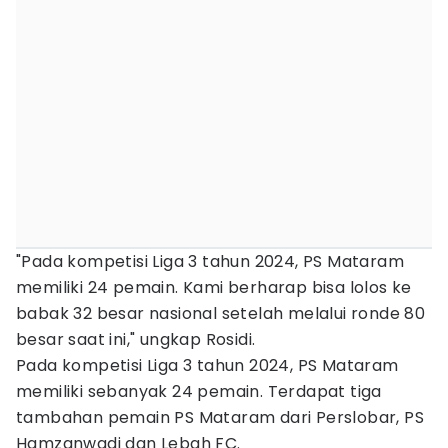
"Pada kompetisi Liga 3 tahun 2024, PS Mataram
memiliki 24 pemain. Kami berharap bisa lolos ke
babak 32 besar nasional setelah melalui ronde 80
besar saat ini," ungkap Rosidi.
Pada kompetisi Liga 3 tahun 2024, PS Mataram
memiliki sebanyak 24 pemain. Terdapat tiga
tambahan pemain PS Mataram dari Perslobar, PS
Hamzanwadi dan Lebah FC.