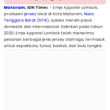
Mataram
, IDN Time
s - Emje Apparel Lombok,
produsen
jersey
lokal di Kota Mataram,
Nusa
Tenggara Barat
(
NTB
), sukses meraih pasar
domestik dan internasional. Didirikan pada tahun
2020, Emje Apparel Lombok telah menerima
pesanan berbagai jenis jersey olahraga, termasuk
untuk sepakbola, futsal, basket, dan bulu tangkis.