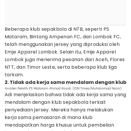
Beberapa klub sepakbola di NTB, seperti PS
Mataram, Bintang Ampenan FC, dan Lombok FC,
telah menggunakan jersey yang diproduksi oleh
Emje Apparel Lombok. Selain itu, Emje Apparel
Lombok juga menerima pesanan dari Aceh, Flores
NTT, dan Timor Leste, serta beberapa klub liga
tarkam.
2. Tidak ada kerja sama mendalam dengan klub
Asisten Pelatih PS Mataram Ahmad Rosidi. (IDN Times/Muhammad Nasir)
Adi menjelaskan bahwa tidak ada kerja sama yang
mendalam dengan klub sepakbola terkait
penyediaan jersey. Mereka hanya melakukan
kerja sama pemasaran di mana klub
mendapatkan harga khusus untuk pembelian