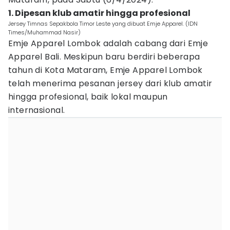
1. Dipesan klub amatir hingga profesional
Jersey Timnas Sepakbola Timor Leste yang dibuat Emje Apparel. (IDN
Times/Muhammad Nasir)
Emje Apparel Lombok adalah cabang dari Emje
Apparel Bali. Meskipun baru berdiri beberapa
tahun di Kota Mataram, Emje Apparel Lombok
telah menerima pesanan jersey dari klub amatir
hingga profesional, baik lokal maupun
internasional.