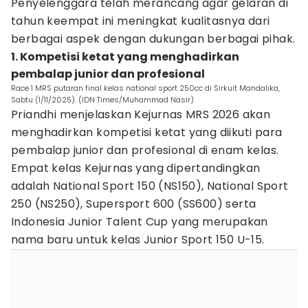
Penyelenggara telah merancang agar gelaran di
tahun keempat ini meningkat kualitasnya dari
berbagai aspek dengan dukungan berbagai pihak.
1. Kompetisi ketat yang menghadirkan
pembalap junior dan profesional
Race 1 MRS putaran final kelas national sport 250cc di Sirkuit Mandalika,
Sabtu (1/11/2025). (IDN Times/Muhammad Nasir)
Priandhi menjelaskan Kejurnas MRS 2026 akan
menghadirkan kompetisi ketat yang diikuti para
pembalap junior dan profesional di enam kelas.
Empat kelas Kejurnas yang dipertandingkan
adalah National Sport 150 (NS150), National Sport
250 (NS250), Supersport 600 (SS600) serta
Indonesia Junior Talent Cup yang merupakan
nama baru untuk kelas Junior Sport 150 U-15.