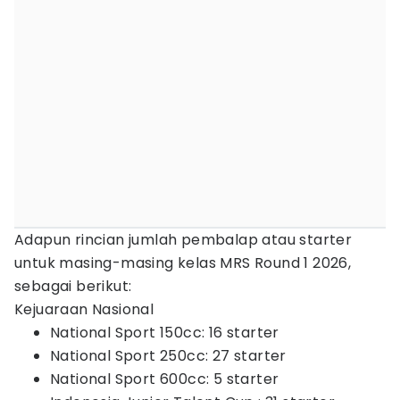
Adapun rincian jumlah pembalap atau starter
untuk masing-masing kelas MRS Round 1 2026,
sebagai berikut:
Kejuaraan Nasional
National Sport 150cc: 16 starter
National Sport 250cc: 27 starter
National Sport 600cc: 5 starter