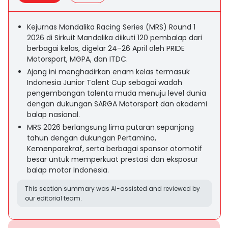
Kejurnas Mandalika Racing Series (MRS) Round 1
2026 di Sirkuit Mandalika diikuti 120 pembalap dari
berbagai kelas, digelar 24–26 April oleh PRIDE
Motorsport, MGPA, dan ITDC.
Ajang ini menghadirkan enam kelas termasuk
Indonesia Junior Talent Cup sebagai wadah
pengembangan talenta muda menuju level dunia
dengan dukungan SARGA Motorsport dan akademi
balap nasional.
MRS 2026 berlangsung lima putaran sepanjang
tahun dengan dukungan Pertamina,
Kemenparekraf, serta berbagai sponsor otomotif
besar untuk memperkuat prestasi dan eksposur
balap motor Indonesia.
This section summary was AI-assisted and reviewed by
our editorial team.