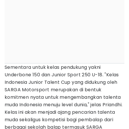
Sementara untuk kelas pendukung yakni
Underbone 150 dan Junior Sport 250 U-18. "Kelas
Indonesia Junior Talent Cup yang didukung oleh
SARGA Motorsport merupakan di bentuk
komitmen nyata untuk mengembangkan talenta
muda Indonesia menuju level dunia," jelas Priandhi.
Kelas ini akan menjadi ajang pencarian talenta
muda sekaligus kompetisi bagi pembalap dari
berbagai sekolah balap termasuk SARGA