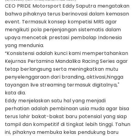
CEO PRIDE Motorsport Eddy Saputra mengatakan
bahwa pihaknya terus berinovasi dalam kemasan
event. Termasuk konsep kompetisi MRS agar
mengikuti pola penjenjangan sistematis dalam
upaya mencetak prestasi pembalap Indonesia
yang mendunia.
“Konsistensi adalah kunci kami mempertahankan
Kejurnas Pertamina Mandalika Racing Series agar
tetap berlangsung serta meningkatkan mutu
penyelenggaraan dari branding, aktivasi,hingga
tayangan live streaming termasuk digitalnya,"
kata dia.
Eddy menjelaskan satu hal yang menjadi
perhatian adalah pembinaan usia muda agar bisa
terus lahir bakat-bakat baru potensial yang siap
tampil dan kompetitif di tingkat lebih tinggi. Tahun
ini, pihaknya membuka kelas pendukung baru