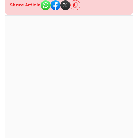
Share Article