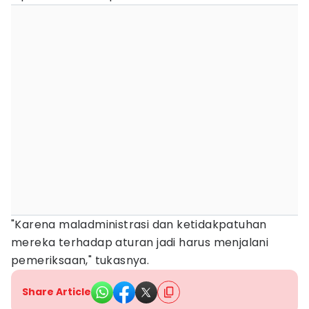
"Karena maladministrasi dan ketidakpatuhan
mereka terhadap aturan jadi harus menjalani
pemeriksaan," tukasnya.
Share Article