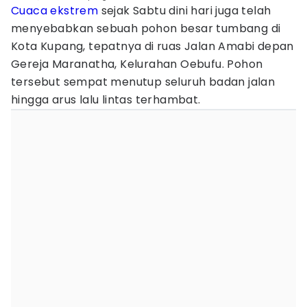
Cuaca ekstrem
sejak Sabtu dini hari juga telah
menyebabkan sebuah pohon besar tumbang di
Kota Kupang, tepatnya di ruas Jalan Amabi depan
Gereja Maranatha, Kelurahan Oebufu. Pohon
tersebut sempat menutup seluruh badan jalan
hingga arus lalu lintas terhambat.