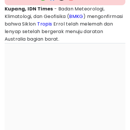
Kupang, IDN Times
- Badan Meteorologi,
Klimatologi, dan Geofisika (
BMKG
) mengonfirmasi
bahwa Siklon
Tropis
Errol telah melemah dan
lenyap setelah bergerak menuju daratan
Australia bagian barat.