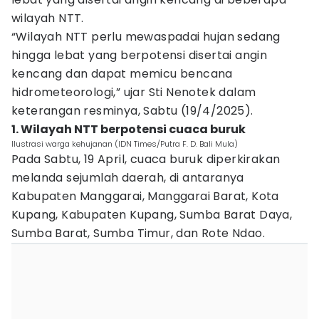
wilayah NTT.
“Wilayah NTT perlu mewaspadai hujan sedang
hingga lebat yang berpotensi disertai angin
kencang dan dapat memicu bencana
hidrometeorologi,” ujar Sti Nenotek dalam
keterangan resminya, Sabtu (19/4/2025).
1. Wilayah NTT berpotensi cuaca buruk
Ilustrasi warga kehujanan (IDN Times/Putra F. D. Bali Mula)
Pada Sabtu, 19 April, cuaca buruk diperkirakan
melanda sejumlah daerah, di antaranya
Kabupaten Manggarai, Manggarai Barat, Kota
Kupang, Kabupaten Kupang, Sumba Barat Daya,
Sumba Barat, Sumba Timur, dan Rote Ndao.