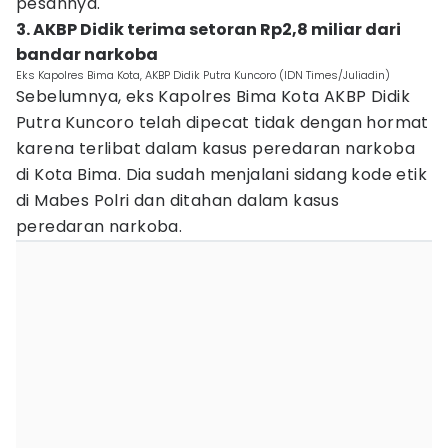
pesannya.
3. AKBP Didik terima setoran Rp2,8 miliar dari
bandar narkoba
Eks Kapolres Bima Kota, AKBP Didik Putra Kuncoro (IDN Times/Juliadin)
Sebelumnya, eks Kapolres Bima Kota AKBP Didik
Putra Kuncoro telah dipecat tidak dengan hormat
karena terlibat dalam kasus peredaran narkoba
di Kota Bima. Dia sudah menjalani sidang kode etik
di Mabes Polri dan ditahan dalam kasus
peredaran narkoba.