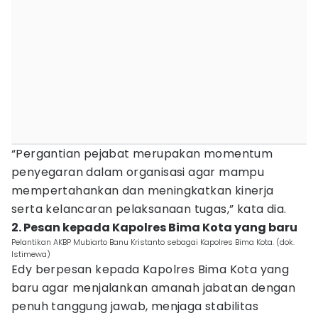
“Pergantian pejabat merupakan momentum
penyegaran dalam organisasi agar mampu
mempertahankan dan meningkatkan kinerja
serta kelancaran pelaksanaan tugas,” kata dia.
2. Pesan kepada Kapolres Bima Kota yang baru
Pelantikan AKBP Mubiarto Banu Kristanto sebagai Kapolres Bima Kota. (dok.
Istimewa)
Edy berpesan kepada Kapolres Bima Kota yang
baru agar menjalankan amanah jabatan dengan
penuh tanggung jawab, menjaga stabilitas