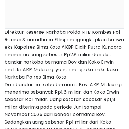
Direktur Reserse Narkoba Polda NTB Kombes Pol
Roman Smaradhana Elhaj mengungkapkan bahwa
eks Kapolres Bima Kota AKBP Didik Putra Kuncoro
menerima uang sebesar Rp2,8 miliar dari dua
bandar narkoba bernama Boy dan Koko Erwin
melalui AKP Malaungi yang merupakan eks Kasat
Narkoba Polres Bima Kota.
Dari bandar narkoba bernama Boy, AKP Malaungi
menerima sebanyak Rp1,8 miliar, dan Koko Erwin
sebesar Rp1 miliar. Uang setoran sebesar Rp1,8
miliar diterima pada periode Juni sampai
November 2025 dari bandar bernama Boy.
Sedangkan uang sebesar Rp1 miliar dari Koko