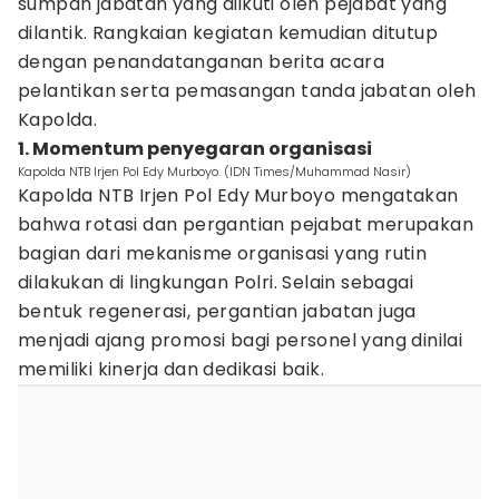
sumpah jabatan yang diikuti oleh pejabat yang
dilantik. Rangkaian kegiatan kemudian ditutup
dengan penandatanganan berita acara
pelantikan serta pemasangan tanda jabatan oleh
Kapolda.
1. Momentum penyegaran organisasi
Kapolda NTB Irjen Pol Edy Murboyo. (IDN Times/Muhammad Nasir)
Kapolda NTB Irjen Pol Edy Murboyo mengatakan
bahwa rotasi dan pergantian pejabat merupakan
bagian dari mekanisme organisasi yang rutin
dilakukan di lingkungan Polri. Selain sebagai
bentuk regenerasi, pergantian jabatan juga
menjadi ajang promosi bagi personel yang dinilai
memiliki kinerja dan dedikasi baik.