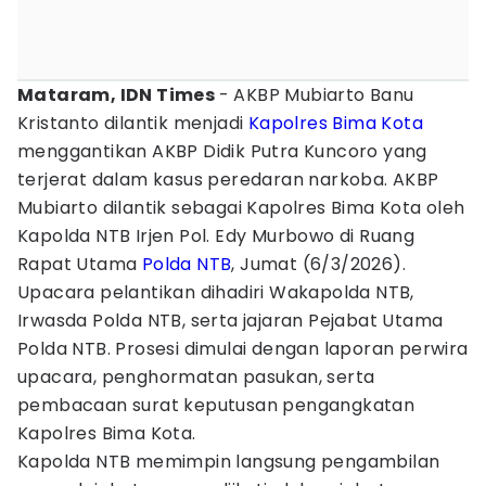
Mataram, IDN Times
- AKBP Mubiarto Banu
Kristanto dilantik menjadi
Kapolres
Bima
Kota
menggantikan AKBP Didik Putra Kuncoro yang
terjerat dalam kasus peredaran narkoba. AKBP
Mubiarto dilantik sebagai Kapolres Bima Kota oleh
Kapolda NTB Irjen Pol. Edy Murbowo di Ruang
Rapat Utama
Polda NTB
, Jumat (6/3/2026).
Upacara pelantikan dihadiri Wakapolda NTB,
Irwasda Polda NTB, serta jajaran Pejabat Utama
Polda NTB. Prosesi dimulai dengan laporan perwira
upacara, penghormatan pasukan, serta
pembacaan surat keputusan pengangkatan
Kapolres Bima Kota.
Kapolda NTB memimpin langsung pengambilan