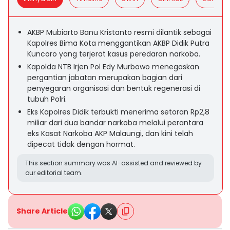
AKBP Mubiarto Banu Kristanto resmi dilantik sebagai
Kapolres Bima Kota menggantikan AKBP Didik Putra
Kuncoro yang terjerat kasus peredaran narkoba.
Kapolda NTB Irjen Pol Edy Murbowo menegaskan
pergantian jabatan merupakan bagian dari
penyegaran organisasi dan bentuk regenerasi di
tubuh Polri.
Eks Kapolres Didik terbukti menerima setoran Rp2,8
miliar dari dua bandar narkoba melalui perantara
eks Kasat Narkoba AKP Malaungi, dan kini telah
dipecat tidak dengan hormat.
This section summary was AI-assisted and reviewed by
our editorial team.
Share Article