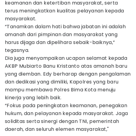
keamanan dan ketertiban masyarakat, serta
terus meningkatkan kualitas pelayanan kepada
masyarakat.
“Tanamkan dalam hati bahwa jabatan ini adalah
amanah dari pimpinan dan masyarakat yang
harus dijaga dan dipelihara sebaik-baiknya,”
tegasnya.
Dia juga menyampaikan ucapan selamat kepada
AKBP Mubiarto Banu Kristanto atas amanah baru
yang diemban. Edy berharap dengan pengalaman
dan dedikasi yang dimiliki, Kapolres yang baru
mampu membawa Polres Bima Kota menuju
kinerja yang lebih baik.
“Fokus pada peningkatan keamanan, penegakan
hukum, dan pelayanan kepada masyarakat. Jaga
soliditas serta sinergi dengan TNI, pemerintah
daerah, dan seluruh elemen masyarakat,"