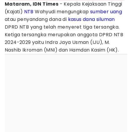
Mataram, IDN Times
- Kepala Kejaksaan Tinggi
(Kajati)
NTB
Wahyudi mengungkap
sumber uang
atau penyandang dana di
kasus
dana siluman
DPRD NTB yang telah menyeret tiga tersangka.
Ketiga tersangka merupakan anggota DPRD NTB
2024-2029 yaitu Indra Jaya Usman (IJU), M.
Nashib Ikroman (MNI) dan Hamdan Kasim (HK).