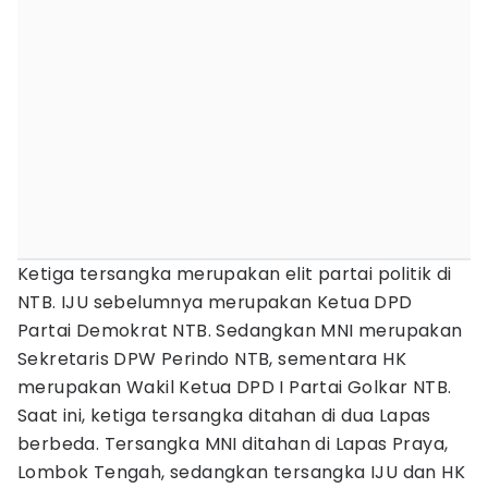
Ketiga tersangka merupakan elit partai politik di
NTB. IJU sebelumnya merupakan Ketua DPD
Partai Demokrat NTB. Sedangkan MNI merupakan
Sekretaris DPW Perindo NTB, sementara HK
merupakan Wakil Ketua DPD I Partai Golkar NTB.
Saat ini, ketiga tersangka ditahan di dua Lapas
berbeda. Tersangka MNI ditahan di Lapas Praya,
Lombok Tengah, sedangkan tersangka IJU dan HK