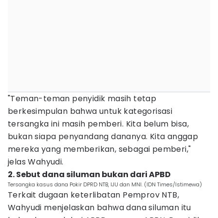
"Teman-teman penyidik masih tetap
berkesimpulan bahwa untuk kategorisasi
tersangka ini masih pemberi. Kita belum bisa,
bukan siapa penyandang dananya. Kita anggap
mereka yang memberikan, sebagai pemberi,"
jelas Wahyudi.
2. Sebut dana siluman bukan dari APBD
Tersangka kasus dana Pokir DPRD NTB, IJU dan MNI. (IDN Times/Istimewa)
Terkait dugaan keterlibatan Pemprov NTB,
Wahyudi menjelaskan bahwa dana siluman itu