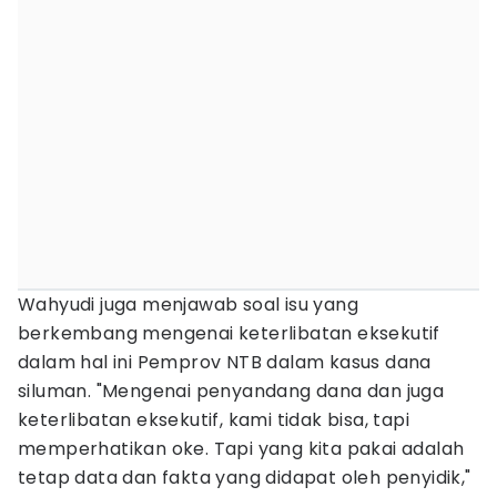
Wahyudi juga menjawab soal isu yang
berkembang mengenai keterlibatan eksekutif
dalam hal ini Pemprov NTB dalam kasus dana
siluman. "Mengenai penyandang dana dan juga
keterlibatan eksekutif, kami tidak bisa, tapi
memperhatikan oke. Tapi yang kita pakai adalah
tetap data dan fakta yang didapat oleh penyidik,"