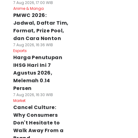
7 Aug 2026, 17:00 WIB
Anime & Manga
PMWC 2026:
Jadwal, Daftar Tim,
Format, Prize Pool,
dan Cara Nonton
7 Aug 2026, 16:36 WIB
Esports
Harga Penutupan
IHSG Hari Ini 7
Agustus 2026,
Melemah 0.14
Persen
7 Aug 2026, 16:30 WIB
Market
Cancel Culture:
Why Consumers
Don't Hesitate to
Walk Away From a