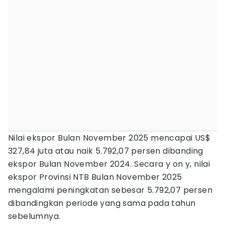
Nilai ekspor Bulan November 2025 mencapai US$
327,84 juta atau naik 5.792,07 persen dibanding
ekspor Bulan November 2024. Secara y on y, nilai
ekspor Provinsi NTB Bulan November 2025
mengalami peningkatan sebesar 5.792,07 persen
dibandingkan periode yang sama pada tahun
sebelumnya.