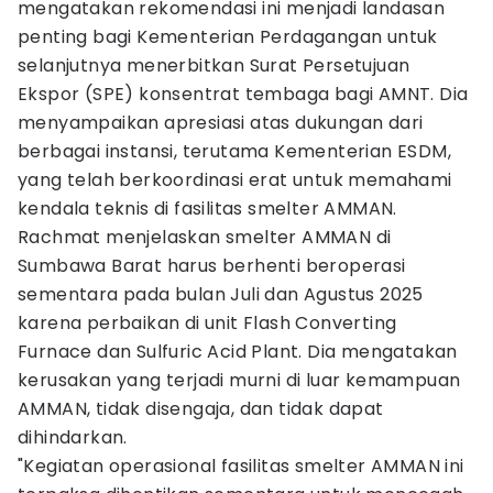
mengatakan rekomendasi ini menjadi landasan
penting bagi Kementerian Perdagangan untuk
selanjutnya menerbitkan Surat Persetujuan
Ekspor (SPE) konsentrat tembaga bagi AMNT. Dia
menyampaikan apresiasi atas dukungan dari
berbagai instansi, terutama Kementerian ESDM,
yang telah berkoordinasi erat untuk memahami
kendala teknis di fasilitas smelter AMMAN.
Rachmat menjelaskan smelter AMMAN di
Sumbawa Barat harus berhenti beroperasi
sementara pada bulan Juli dan Agustus 2025
karena perbaikan di unit Flash Converting
Furnace dan Sulfuric Acid Plant. Dia mengatakan
kerusakan yang terjadi murni di luar kemampuan
AMMAN, tidak disengaja, dan tidak dapat
dihindarkan.
"Kegiatan operasional fasilitas smelter AMMAN ini