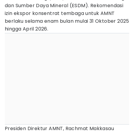
dan Sumber Daya Mineral (ESDM). Rekomendasi
izin ekspor konsentrat tembaga untuk AMNT
berlaku selama enam bulan mulai 31 Oktober 2025
hingga April 2026.
Presiden Direktur AMNT, Rachmat Makkasau