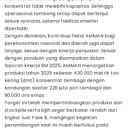
konsentrat tidak melebihi kapasitas. Sehingga
operasional tambang tetap dapat berlanjut
sesuai rencana, selama fasilitas smelter
diperbaiki.
Dengan demikian, kontribusi fiskal AMMAN bagi
perekonomian nasional dan daerah juga dapat
terjaga, sesuai dengan kinerja penjualan. Sesuai
dengan panduan yang disampaikan dalam
laporan kinerja 9M 2025, AMMAN menargetkan
produksi tahun 2025 sebesar 430.000 metrik ton
kering (dmt) konsentrat tembaga dengan
kandungan sekitar 228 juta pon tembaga dan
90.000 ons emas.
Target ini telah mempertimbangkan produksi dari
stockpile serta bijih segar berkadar rendah dari
lingkar luar Fase 8, mengingat kegiatan
penambangan saat ini masih berfokus pada