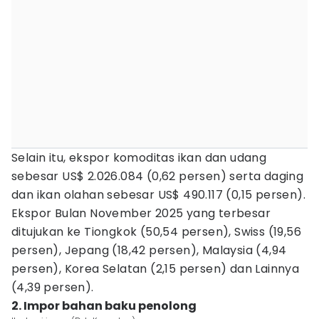
Selain itu, ekspor komoditas ikan dan udang
sebesar US$ 2.026.084 (0,62 persen) serta daging
dan ikan olahan sebesar US$ 490.117 (0,15 persen).
Ekspor Bulan November 2025 yang terbesar
ditujukan ke Tiongkok (50,54 persen), Swiss (19,56
persen), Jepang (18,42 persen), Malaysia (4,94
persen), Korea Selatan (2,15 persen) dan Lainnya
(4,39 persen).
2. Impor bahan baku penolong