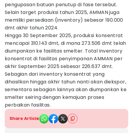
pengupasan batuan penutup di fase tersebut.
Selain target produksi tahun 2025, AMMAN juga
memiliki persediaan (inventory) sebesar 190.000
dmt akhir tahun 2024.
Hingga 30 September 2025, produksi konsentrat
mencapai 310.143 dmt, di mana 273.506 dmt telah
diumpankan ke fasilitas smelter. Total inventory
konsentrat di fasilitas penyimpanan AMMAN per
akhir September 2025 sebesar 226.637 dmt.
Sebagian dari inventory konsentrat yang
dihasilkan hingga akhir tahun nanti akan diekspor,
sementara sebagian lainnya akan diumpankan ke
smelter seiring dengan kemajuan proses
perbaikan fasilitas.
Share Article