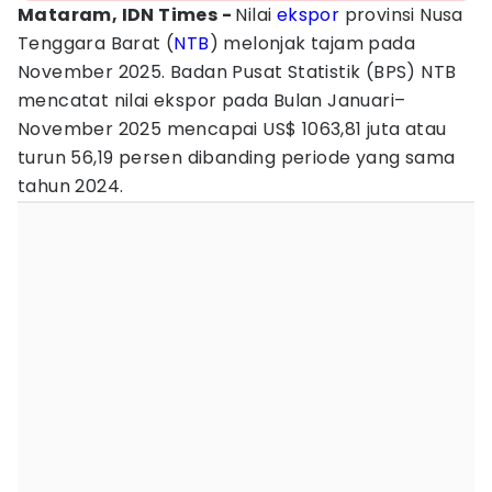
Mataram, IDN Times -
Nilai
ekspor
provinsi Nusa
Tenggara Barat (
NTB
) melonjak tajam pada
November 2025. Badan Pusat Statistik (BPS) NTB
mencatat nilai ekspor pada Bulan Januari–
November 2025 mencapai US$ 1063,81 juta atau
turun 56,19 persen dibanding periode yang sama
tahun 2024.