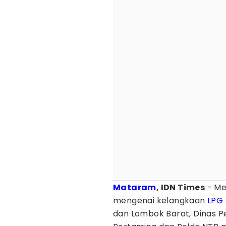
Mataram
, IDN Times
- Me
mengenai kelangkaan
LPG
dan Lombok Barat, Dinas 