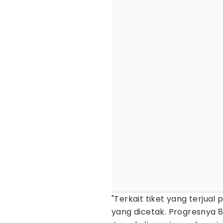
"Terkait tiket yang terjual
yang dicetak. Progresnya 85