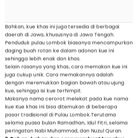
Bahkan, kue khas ini juga tersedia di berbagai
daerah di Jawa, khususnya di Jawa Tengah.
Penduduk pulau Lombok biasanya mencampurkan
daging buah rotan ke dalam adonan kue ini
sehingga lebih enak dan khas.
Selain rasanya yang khas, cara memakan kue ini
juga cukup unik. Cara memakannya adalah
dengan meremukkan bagian bawah atau ujung
kue, sehingga isi kue terhimpit.
Makanya nama cerorot melekat pada kue nama
kue Kue khas ini bisa ditemukan di beberapa
pasar tradisional di Pulau Lombok.Terutama
selama puasa bulan Ramadhan, Idul Fitri, selama
peringatan Nabi Muhammad, dan Nuzul Quran.