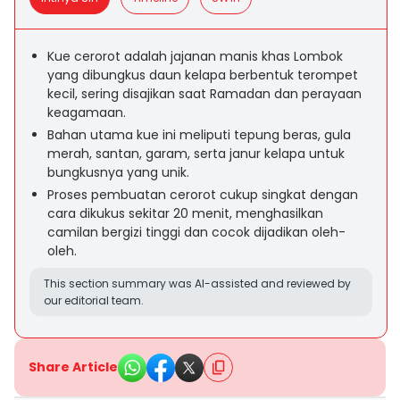
Kue cerorot adalah jajanan manis khas Lombok
yang dibungkus daun kelapa berbentuk terompet
kecil, sering disajikan saat Ramadan dan perayaan
keagamaan.
Bahan utama kue ini meliputi tepung beras, gula
merah, santan, garam, serta janur kelapa untuk
bungkusnya yang unik.
Proses pembuatan cerorot cukup singkat dengan
cara dikukus sekitar 20 menit, menghasilkan
camilan bergizi tinggi dan cocok dijadikan oleh-
oleh.
This section summary was AI-assisted and reviewed by
our editorial team.
Share Article