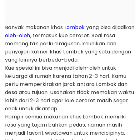
Banyak makanan khas
Lombok
yang bisa dijadikan
oleh-oleh
, termasuk kue cerorot. Soal rasa
memang tak perlu diragukan, keunikan dan
penyajian kuliner khas Lombok yang satu dengan
yang lainnya berbeda-beda.
Kue spesial ini bisa menjadi oleh-oleh untuk
keluarga di rumah karena tahan 2-3 hari. Kamu
perlu memperkirakan jarak antara Lombok dan
desa atau tujuan. Usahakan tidak memakan waktu
lebih dari 2-3 hari agar kue cerorot masih segar
enak untuk disantap.
Hampir semua makanan khas Lombok memiliki
rasa yang tajam bahkan pedas, namun masih
menjadi favorit wisatawan untuk mencicipinya.