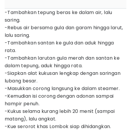
-Tambahkan tepung beras ke dalam air, lalu
saring.
-Rebus air bersama gula dan garam hingga larut,
lalu saring.
-Tambahkan santan ke gula dan aduk hingga
rata.
-Tambahkan larutan gula merah dan santan ke
dalam tepung, aduk hingga rata.
-Siapkan alat kukusan lengkap dengan saringan
lubang besar.
-Masukkan corong langsung ke dalam steamer.
-Kemudian isi corong dengan adonan sampai
hampir penuh.
-Kukus selama kurang lebih 20 menit (sampai
matang), lalu angkat.
-Kue serorot khas Lombok siap dihidangkan.