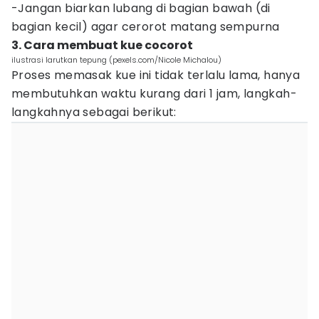
-Jangan biarkan lubang di bagian bawah (di
bagian kecil) agar cerorot matang sempurna
3. Cara membuat kue cocorot
ilustrasi larutkan tepung (pexels.com/Nicole Michalou)
Proses memasak kue ini tidak terlalu lama, hanya
membutuhkan waktu kurang dari 1 jam, langkah-
langkahnya sebagai berikut: