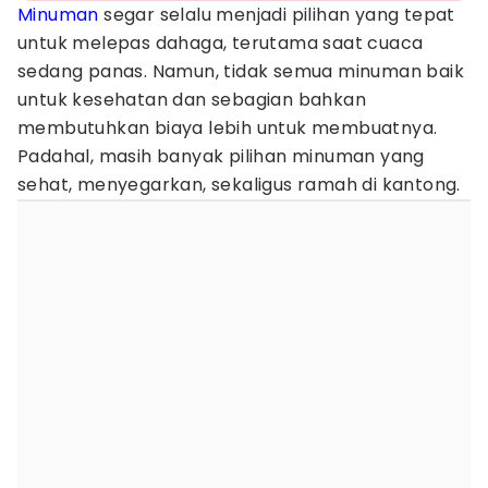
Minuman
segar selalu menjadi pilihan yang tepat
untuk melepas dahaga, terutama saat cuaca
sedang panas. Namun, tidak semua minuman baik
untuk kesehatan dan sebagian bahkan
membutuhkan biaya lebih untuk membuatnya.
Padahal, masih banyak pilihan minuman yang
sehat, menyegarkan, sekaligus ramah di kantong.