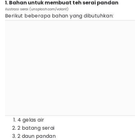
1. Bahan untuk membuat teh serai pandan
ilustrasi serai (unsplash.com/volant)
Berikut beberapa bahan yang dibutuhkan:
4 gelas air
2 batang serai
2 daun pandan