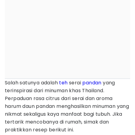
Salah satunya adalah
teh
serai
pandan
yang
terinspirasi dari minuman khas Thailand.
Perpaduan rasa citrus dari serai dan aroma
harum daun pandan menghasilkan minuman yang
nikmat sekaligus kaya manfaat bagi tubuh. Jika
tertarik mencobanya di rumah, simak dan
praktikkan resep berikut ini.