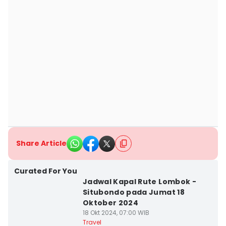
Share Article
Curated For You
Jadwal Kapal Rute Lombok -
Situbondo pada Jumat 18
Oktober 2024
18 Okt 2024, 07:00 WIB
Travel