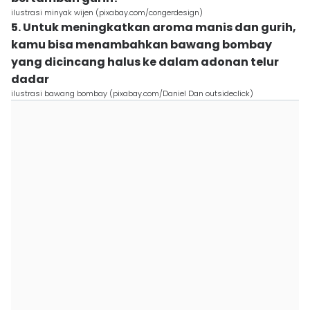
ilustrasi minyak wijen (pixabay.com/congerdesign)
5. Untuk meningkatkan aroma manis dan gurih,
kamu bisa menambahkan bawang bombay
yang dicincang halus ke dalam adonan telur
dadar
ilustrasi bawang bombay (pixabay.com/Daniel Dan outsideclick)