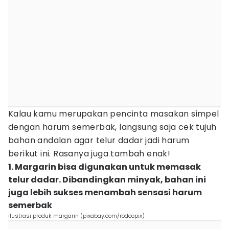
Kalau kamu merupakan pencinta masakan simpel
dengan harum semerbak, langsung saja cek tujuh
bahan andalan agar telur dadar jadi harum
berikut ini. Rasanya juga tambah enak!
1. Margarin bisa digunakan untuk memasak
telur dadar. Dibandingkan minyak, bahan ini
juga lebih sukses menambah sensasi harum
semerbak
ilustrasi produk margarin (pixabay.com/rodeopix)