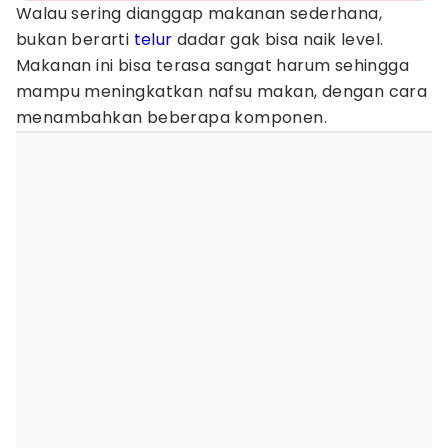
Walau sering dianggap makanan sederhana,
bukan berarti
telur
dadar gak bisa naik level.
Makanan ini bisa terasa sangat harum sehingga
mampu meningkatkan nafsu makan, dengan cara
menambahkan beberapa komponen.