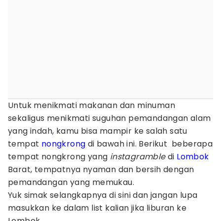
Untuk menikmati makanan dan minuman
sekaligus menikmati suguhan pemandangan alam
yang indah, kamu bisa mampir ke salah satu
tempat
nongkrong
di bawah ini. Berikut beberapa
tempat nongkrong yang
instagramble
di
Lombok
Barat, tempatnya nyaman dan bersih dengan
pemandangan yang memukau.
Yuk simak selangkapnya di sini dan jangan lupa
masukkan ke dalam list kalian jika liburan ke
Lombok.