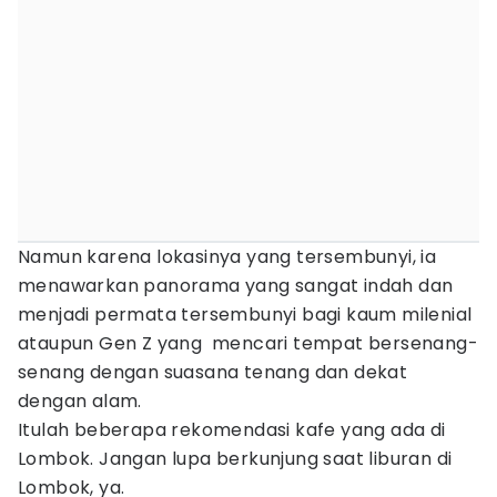
Namun karena lokasinya yang tersembunyi, ia
menawarkan panorama yang sangat indah dan
menjadi permata tersembunyi bagi kaum milenial
ataupun Gen Z yang mencari tempat bersenang-
senang dengan suasana tenang dan dekat
dengan alam.
Itulah beberapa rekomendasi kafe yang ada di
Lombok. Jangan lupa berkunjung saat liburan di
Lombok, ya.