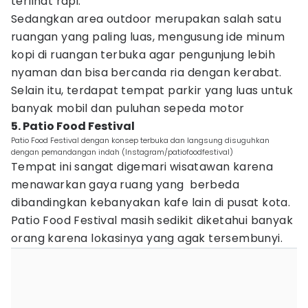
terlihat rapi.
Sedangkan area outdoor merupakan salah satu
ruangan yang paling luas, mengusung ide minum
kopi di ruangan terbuka agar pengunjung lebih
nyaman dan bisa bercanda ria dengan kerabat.
Selain itu, terdapat tempat parkir yang luas untuk
banyak mobil dan puluhan sepeda motor
5. Patio Food Festival
Patio Food Festival dengan konsep terbuka dan langsung disuguhkan
dengan pemandangan indah (Instagram/patiofoodfestival)
Tempat ini sangat digemari wisatawan karena
menawarkan gaya ruang yang berbeda
dibandingkan kebanyakan kafe lain di pusat kota.
Patio Food Festival masih sedikit diketahui banyak
orang karena lokasinya yang agak tersembunyi.