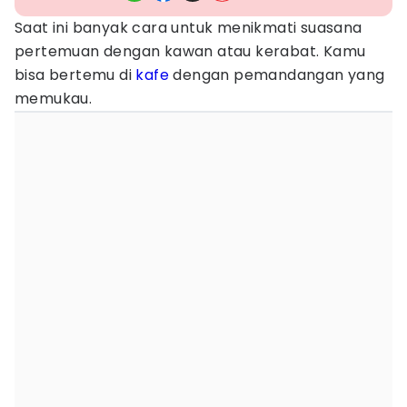
Saat ini banyak cara untuk menikmati suasana
pertemuan dengan kawan atau kerabat. Kamu
bisa bertemu di
kafe
dengan pemandangan yang
memukau.