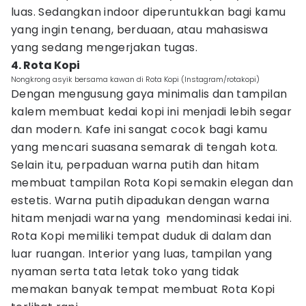
luas. Sedangkan indoor diperuntukkan bagi kamu
yang ingin tenang, berduaan, atau mahasiswa
yang sedang mengerjakan tugas.
4. Rota Kopi
Nongkrong asyik bersama kawan di Rota Kopi (Instagram/rotakopi)
Dengan mengusung gaya minimalis dan tampilan
kalem membuat kedai kopi ini menjadi lebih segar
dan modern. Kafe ini sangat cocok bagi kamu
yang mencari suasana semarak di tengah kota.
Selain itu, perpaduan warna putih dan hitam
membuat tampilan Rota Kopi semakin elegan dan
estetis. Warna putih dipadukan dengan warna
hitam menjadi warna yang mendominasi kedai ini.
Rota Kopi memiliki tempat duduk di dalam dan
luar ruangan. Interior yang luas, tampilan yang
nyaman serta tata letak toko yang tidak
memakan banyak tempat membuat Rota Kopi