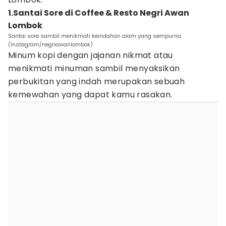
1.Santai Sore di Coffee & Resto Negri Awan
Lombok
Santai sore sambil menikmati keindahan alam yang sempurna
(Instagram/negriawanlombok)
Minum kopi dengan jajanan nikmat atau
menikmati minuman sambil menyaksikan
perbukitan yang indah merupakan sebuah
kemewahan yang dapat kamu rasakan.