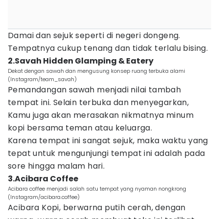
Damai dan sejuk seperti di negeri dongeng.
Tempatnya cukup tenang dan tidak terlalu bising.
2.Savah Hidden Glamping & Eatery
Dekat dengan sawah dan mengusung konsep ruang terbuka alami
(Instagram/team_savah)
Pemandangan sawah menjadi nilai tambah
tempat ini. Selain terbuka dan menyegarkan,
Kamu juga akan merasakan nikmatnya minum
kopi bersama teman atau keluarga.
Karena tempat ini sangat sejuk, maka waktu yang
tepat untuk mengunjungi tempat ini adalah pada
sore hingga malam hari.
3.Acibara Coffee
Acibara coffee menjadi salah satu tempat yang nyaman nongkrong
(Instagram/acibara.coffee)
Acibara Kopi, berwarna putih cerah, dengan