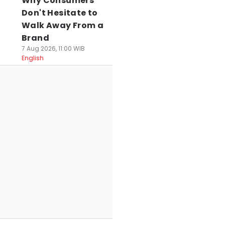
Why Consumers
Don't Hesitate to
Walk Away From a
Brand
7 Aug 2026, 11:00 WIB
English