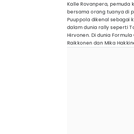
Kalle Rovanpera, pemuda ke
bersama orang tuanya di pi
Puuppola dikenal sebagai 
dalam dunia rally seperti
Hirvonen. Di dunia Formula
Raikkonen dan Mika Hakkin