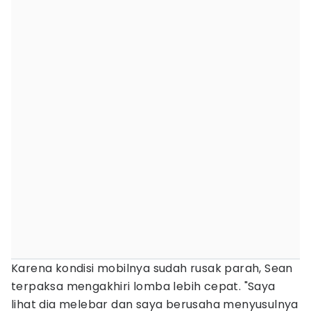
Karena kondisi mobilnya sudah rusak parah, Sean
terpaksa mengakhiri lomba lebih cepat. "Saya
lihat dia melebar dan saya berusaha menyusulnya