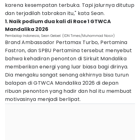
karena kesempatan terbuka. Tapi jalurnya ditutup
dan terjadilah tabrakan itu," kata Sean.
1. Naik podium dua kali di Race 1 GTWCA
Mandalika 2026
Pembalap Indonesia, Sean Gelael. (IDN Times/Muhammad Nasir)
Brand Ambassador Pertamax Turbo, Pertamina
Fastron, dan SPBU Pertamina tersebut menyebut
bahwa kehadiran penonton di Sirkuit Mandalika
memberikan energi yang luar biasa bagi dirinya.
Dia mengaku sangat senang akhirnya bisa turun
balapan di GTWCA Mandalika 2026 di depan
ribuan penonton yang hadir dan hal itu membuat
motivasinya menjadi berlipat.