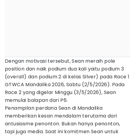
Dengan motivasi tersebut, Sean meraih pole
position dan naik podium dua kali yaitu podium 3
(overall) dan podium 2 di kelas Silver) pada Race 1
GTWCA Mandalika 2026, Sabtu (2/5/2026). Pada
Race 2 yang digelar Minggu (3/5/2026), Sean
memulai balapan dari P6.
Penampilan perdana Sean di Mandalika
memberikan kesan mendalam terutama dari
antusiasme penonton. Bukan hanya penonton,
tapi juga media. Saat ini komitmen Sean untuk