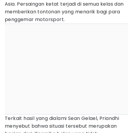
Asia. Persaingan ketat terjadi di semua kelas dan
memberikan tontonan yang menarik bagi para
penggemar motorsport.
Terkait hasil yang dialami Sean Gelael, Priandhi
menyebut bahwa situasi tersebut merupakan