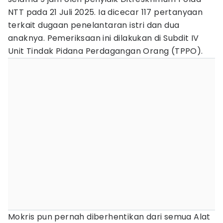
NTT pada 21 Juli 2025. Ia dicecar 117 pertanyaan
terkait dugaan penelantaran istri dan dua
anaknya. Pemeriksaan ini dilakukan di Subdit IV
Unit Tindak Pidana Perdagangan Orang (TPPO).
Mokris pun pernah diberhentikan dari semua Alat