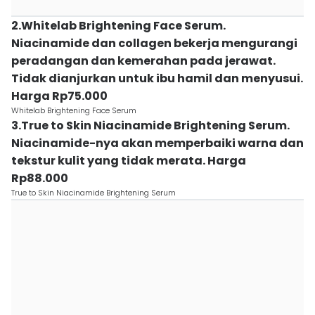
2.Whitelab Brightening Face Serum.
Niacinamide dan collagen bekerja mengurangi
peradangan dan kemerahan pada jerawat.
Tidak dianjurkan untuk ibu hamil dan menyusui.
Harga Rp75.000
Whitelab Brightening Face Serum
3.True to Skin Niacinamide Brightening Serum.
Niacinamide-nya akan memperbaiki warna dan
tekstur kulit yang tidak merata. Harga
Rp88.000
True to Skin Niacinamide Brightening Serum