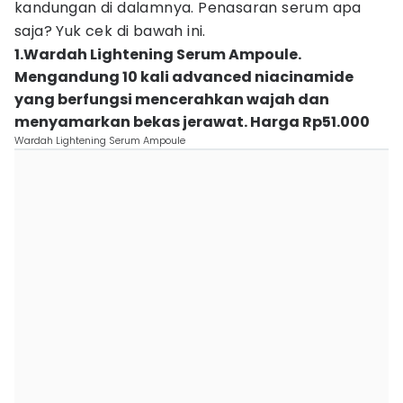
kandungan di dalamnya. Penasaran serum apa
saja? Yuk cek di bawah ini.
1.Wardah Lightening Serum Ampoule.
Mengandung 10 kali advanced niacinamide
yang berfungsi mencerahkan wajah dan
menyamarkan bekas jerawat. Harga Rp51.000
Wardah Lightening Serum Ampoule