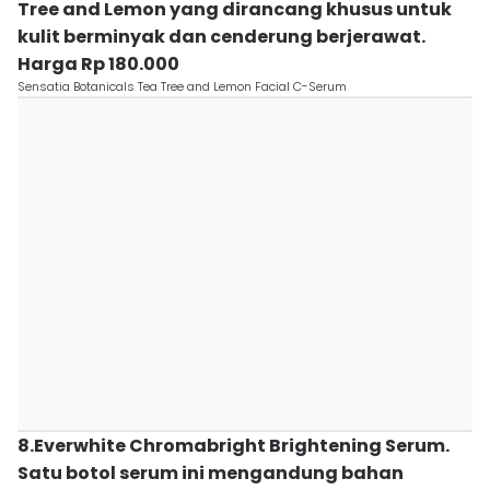
Tree and Lemon yang dirancang khusus untuk
kulit berminyak dan cenderung berjerawat.
Harga Rp 180.000
Sensatia Botanicals Tea Tree and Lemon Facial C-Serum
8.Everwhite Chromabright Brightening Serum.
Satu botol serum ini mengandung bahan