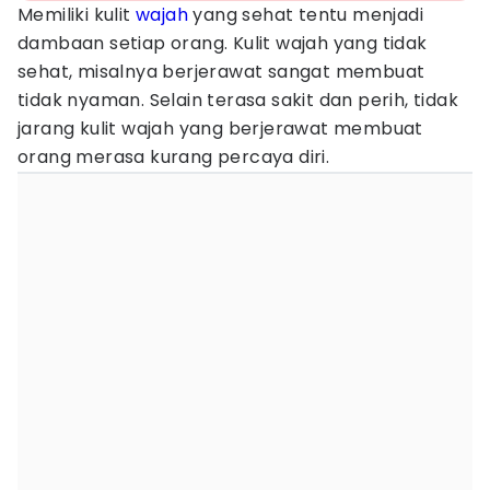
Memiliki kulit
wajah
yang sehat tentu menjadi
dambaan setiap orang. Kulit wajah yang tidak
sehat, misalnya berjerawat sangat membuat
tidak nyaman. Selain terasa sakit dan perih, tidak
jarang kulit wajah yang berjerawat membuat
orang merasa kurang percaya diri.