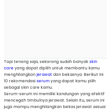
Tapi tenang saja, sekarang sudah banyak
skin
care
yang dapat dipilih untuk membantu kamu
menghilangkan
jerawat
dan bekasnya. Berikut ini
10 rekomendasi
serum
yang dapat kamu pilih
sebagai skin care kamu.
Serum-serum ini memiliki kandungan yang efektif
mencegah timbulnya jerawat. Selain itu, serum ini
juga mampu menghilangkan bekas jerawat sesuai