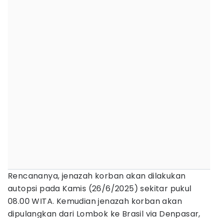
Rencananya, jenazah korban akan dilakukan
autopsi pada Kamis (26/6/2025) sekitar pukul
08.00 WITA. Kemudian jenazah korban akan
dipulangkan dari Lombok ke Brasil via Denpasar,