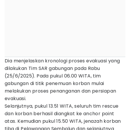
Dia menjelaskan kronologi proses evakuasi yang
dilakukan Tim SAR gabungan pada Rabu
(25/6/2025). Pada pukul 06.00 WITA, tim
gabungan di titik penemuan korban mulai
melakukan proses penanganan dan persiapan
evakuasi.
Selanjutnya, pukul 13.51 WITA, seluruh tim rescue
dan korban berhasil diangkat ke anchor point
atas. Kemudian pukul 15.50 WITA, jenazah korban
tiba di Pelawangan Sembalun dan selanjutnya