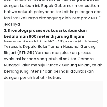
dengan korban ini. Bapak Gubernur memastikan
bahwa seluruh pelayanan terkait kepulangan dan
fasilitasi keluarga ditanggung oleh Pemprov NTB,"
jelasnya.
3. Kronologi proses evakuasi korban dari
kedalaman 600 meter di jurang Rinjani
Proses evakuasi jenazah Juliana oleh Tim SAR gabungan. (dok. Istimewa)
Terpisah, Kepala Balai Taman Nasional Gunung
Rinjani (BTNGR) Yarman menjelaskan proses
evakuasi korban yang jatuh di sekitar Cemara
Nunggal, jalur menuju Puncak Gunung Rinjani, telah
berlangsung intensif dan berhasil dituntaskan
dengan penuh kehati-hatian.