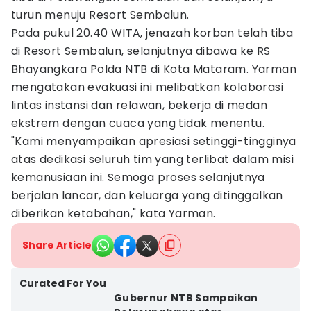
turun menuju Resort Sembalun.
Pada pukul 20.40 WITA, jenazah korban telah tiba
di Resort Sembalun, selanjutnya dibawa ke RS
Bhayangkara Polda NTB di Kota Mataram. Yarman
mengatakan evakuasi ini melibatkan kolaborasi
lintas instansi dan relawan, bekerja di medan
ekstrem dengan cuaca yang tidak menentu.
"Kami menyampaikan apresiasi setinggi-tingginya
atas dedikasi seluruh tim yang terlibat dalam misi
kemanusiaan ini. Semoga proses selanjutnya
berjalan lancar, dan keluarga yang ditinggalkan
diberikan ketabahan," kata Yarman.
Share Article
Curated For You
Gubernur NTB Sampaikan