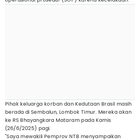
Pihak keluarga korban dan Kedutaan Brasil masih
berada di Sembalun, Lombok Timur. Mereka akan
ke RS Bhayangkara Mataram pada Kamis
(26/6/2025) pagi.
"Saya mewakili Pemprov NTB menyampaikan