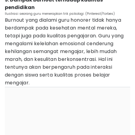
pendidikan
Ilustrasi seorang guru menerapkan trik psikologi. (Pinterest/Forbes)
Burnout yang dialami guru honorer tidak hanya
berdampak pada kesehatan mental mereka,
tetapi juga pada kualitas pengajaran. Guru yang
mengalami kelelahan emosional cenderung
kehilangan semangat mengajar, lebih mudah
marah, dan kesulitan berkonsentrasi. Hal ini
tentunya akan berpengaruh pada interaksi
dengan siswa serta kualitas proses belajar
mengajar.