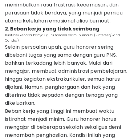
menimbulkan rasa frustrasi, kecemasan, dan
perasaan tidak berdaya, yang menjadi pemicu
utama kelelahan emosional alias burnout.
2. Beban kerja yang tidak seimbang
Ilustrasi kenapa banyak guru honorer alami burnout? (Pinterest/Farid
Candra)
Selain persoalan upah, guru honorer sering
dibebani tugas yang sama dengan guru PNS,
bahkan terkadang lebih banyak. Mulai dari
mengajar, membuat administrasi pembelajaran,
hingga kegiatan ekstrakurikuler, semua harus
dijalani. Namun, penghargaan dan hak yang
diterima tidak sepadan dengan tenaga yang
dikeluarkan.
Beban kerja yang tinggi ini membuat waktu
istirahat menjadi minim. Guru honorer harus
mengajar di beberapa sekolah sekaligus demi
menambah penghasilan. Kondisi inilah yang