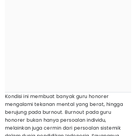
Kondisi ini membuat banyak guru honorer
mengalami tekanan mental yang berat, hingga
berujung pada burnout. Burnout pada guru
honorer bukan hanya persoalan individu,
melainkan juga cermin dari persoalan sistemik
dalam dunia pendidikan Indonesia. Sayangnya,