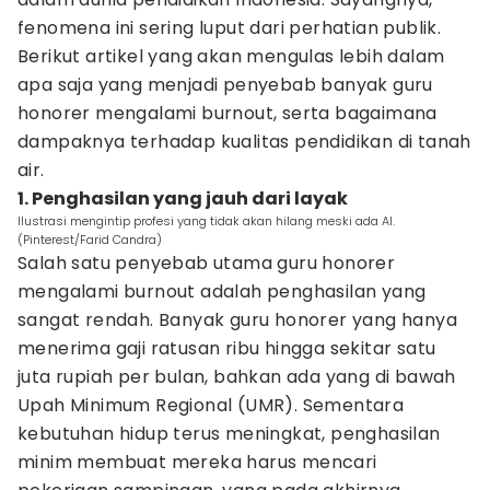
fenomena ini sering luput dari perhatian publik.
Berikut artikel yang akan mengulas lebih dalam
apa saja yang menjadi penyebab banyak guru
honorer mengalami burnout, serta bagaimana
dampaknya terhadap kualitas pendidikan di tanah
air.
1. Penghasilan yang jauh dari layak
Ilustrasi mengintip profesi yang tidak akan hilang meski ada AI.
(Pinterest/Farid Candra)
Salah satu penyebab utama guru honorer
mengalami burnout adalah penghasilan yang
sangat rendah. Banyak guru honorer yang hanya
menerima gaji ratusan ribu hingga sekitar satu
juta rupiah per bulan, bahkan ada yang di bawah
Upah Minimum Regional (UMR). Sementara
kebutuhan hidup terus meningkat, penghasilan
minim membuat mereka harus mencari