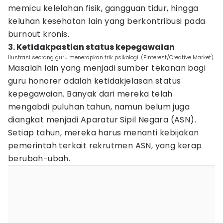
memicu kelelahan fisik, gangguan tidur, hingga
keluhan kesehatan lain yang berkontribusi pada
burnout kronis.
3. Ketidakpastian status kepegawaian
Ilustrasi seorang guru menerapkan trik psikologi. (Pinterest/Creative Market)
Masalah lain yang menjadi sumber tekanan bagi
guru honorer adalah ketidakjelasan status
kepegawaian. Banyak dari mereka telah
mengabdi puluhan tahun, namun belum juga
diangkat menjadi Aparatur Sipil Negara (ASN).
Setiap tahun, mereka harus menanti kebijakan
pemerintah terkait rekrutmen ASN, yang kerap
berubah-ubah.