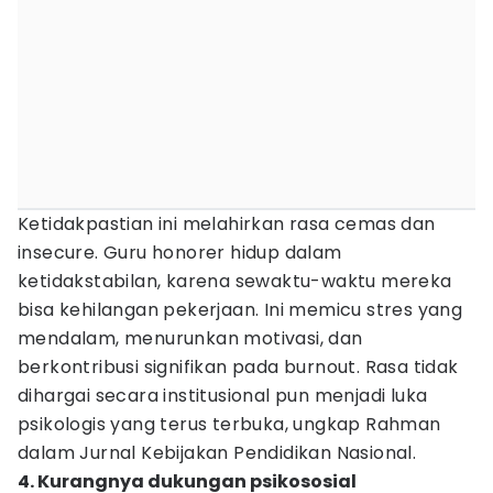
Ketidakpastian ini melahirkan rasa cemas dan
insecure. Guru honorer hidup dalam
ketidakstabilan, karena sewaktu-waktu mereka
bisa kehilangan pekerjaan. Ini memicu stres yang
mendalam, menurunkan motivasi, dan
berkontribusi signifikan pada burnout. Rasa tidak
dihargai secara institusional pun menjadi luka
psikologis yang terus terbuka, ungkap Rahman
dalam Jurnal Kebijakan Pendidikan Nasional.
4. Kurangnya dukungan psikososial