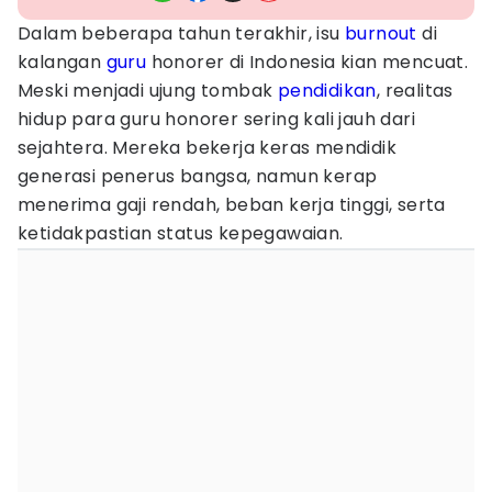
Dalam beberapa tahun terakhir, isu
burnout
di
kalangan
guru
honorer di Indonesia kian mencuat.
Meski menjadi ujung tombak
pendidikan
, realitas
hidup para guru honorer sering kali jauh dari
sejahtera. Mereka bekerja keras mendidik
generasi penerus bangsa, namun kerap
menerima gaji rendah, beban kerja tinggi, serta
ketidakpastian status kepegawaian.