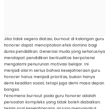
Jika tidak segera diatasi, burnout di kalangan guru
honorer dapat menciptakan efek domino bagi
dunia pendidikan. Generasi muda yang seharusnya
mendapat pendidikan berkualitas berpotensi
mengalami penurunan motivasi belajar. Ini
menjadi alarm serius bahwa kesejahteraan guru
honorer harus menjadi prioritas, bukan hanya
demi keadilan sosial, tetapi juga demi masa depan
bangsa.
Fenomena burnout pada guru honorer adalah
persoalan kompleks yang tidak boleh diabaikan.
Selain soal kesejahteraan, ini juga menyangkut