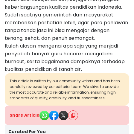
keberlangsungan kualitas pendidikan Indonesia.
Sudah saatnya pemerintah dan masyarakat
memberikan perhatian lebih, agar para pahlawan
tanpa tanda jasa ini bisa mengajar dengan
tenang, sehat, dan penuh semangat.
Itulah ulasan mengenai apa saja yang menjadi
penyebab banyak guru honorer mengalami
burnout, serta bagaimana dampaknya terhadap
kualitas pendidikan di tanah air.
This article is written by our community writers and has been
carefully reviewed by our editorial team. We strive to provide
the most accurate and reliable information, ensuring high
standards of quality, credibility, and trustworthiness.
Share Article
Curated For You