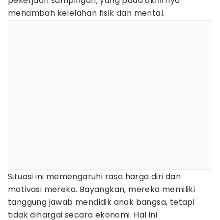
pekerjaan sampingan, yang pada akhirnya
menambah kelelahan fisik dan mental.
Situasi ini memengaruhi rasa harga diri dan
motivasi mereka. Bayangkan, mereka memiliki
tanggung jawab mendidik anak bangsa, tetapi
tidak dihargai secara ekonomi. Hal ini