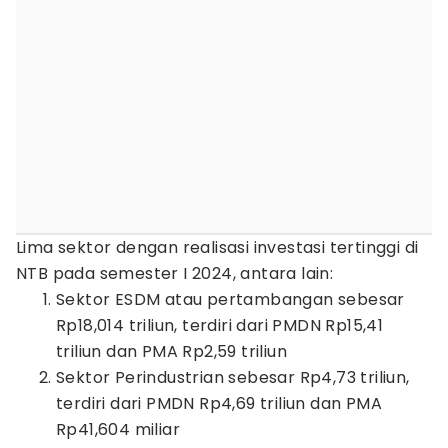
Lima sektor dengan realisasi investasi tertinggi di
NTB pada semester I 2024, antara lain:
Sektor ESDM atau pertambangan sebesar
Rp18,014 triliun, terdiri dari PMDN Rp15,41
triliun dan PMA Rp2,59 triliun
Sektor Perindustrian sebesar Rp4,73 triliun,
terdiri dari PMDN Rp4,69 triliun dan PMA
Rp41,604 miliar