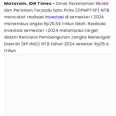
Mataram, IDN Times -
Dinas Penanaman Modal
dan Perizinan Terpadu Satu Pintu (DPMPTSP)
NTB
mencatat realisasi
investasi
di semester I 2024
menembus angka Rp25,54 triliun lebih. Realisasi
investasi semester I 2024 melampaui target
dalam Rencana Pembangunan Jangka Menengah
Daerah (RPJMD) NTB tahun 2024 sebesar Rp25,4
triliun.