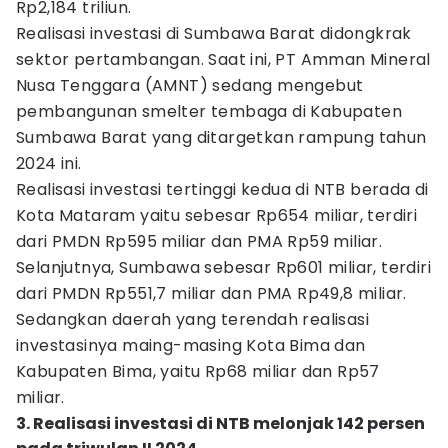
Rp2,184 triliun.
Realisasi investasi di Sumbawa Barat didongkrak
sektor pertambangan. Saat ini, PT Amman Mineral
Nusa Tenggara (AMNT) sedang mengebut
pembangunan smelter tembaga di Kabupaten
Sumbawa Barat yang ditargetkan rampung tahun
2024 ini.
Realisasi investasi tertinggi kedua di NTB berada di
Kota Mataram yaitu sebesar Rp654 miliar, terdiri
dari PMDN Rp595 miliar dan PMA Rp59 miliar.
Selanjutnya, Sumbawa sebesar Rp601 miliar, terdiri
dari PMDN Rp551,7 miliar dan PMA Rp49,8 miliar.
Sedangkan daerah yang terendah realisasi
investasinya maing-masing Kota Bima dan
Kabupaten Bima, yaitu Rp68 miliar dan Rp57
miliar.
3. Realisasi investasi di NTB melonjak 142 persen