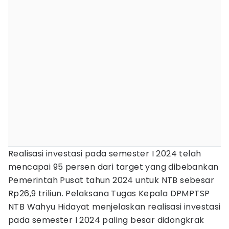
Realisasi investasi pada semester I 2024 telah
mencapai 95 persen dari target yang dibebankan
Pemerintah Pusat tahun 2024 untuk NTB sebesar
Rp26,9 triliun. Pelaksana Tugas Kepala DPMPTSP
NTB Wahyu Hidayat menjelaskan realisasi investasi
pada semester I 2024 paling besar didongkrak