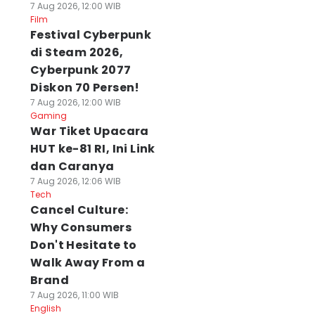
7 Aug 2026, 12:00 WIB
Film
Festival Cyberpunk
di Steam 2026,
Cyberpunk 2077
Diskon 70 Persen!
7 Aug 2026, 12:00 WIB
Gaming
War Tiket Upacara
HUT ke-81 RI, Ini Link
dan Caranya
7 Aug 2026, 12:06 WIB
Tech
Cancel Culture:
Why Consumers
Don't Hesitate to
Walk Away From a
Brand
7 Aug 2026, 11:00 WIB
English