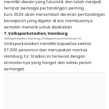
memiliki desain yang futuristik dan telah menjadi
tempat berbagai pertandingan penting.
Euro 2024 akan menambah deretan pertandingan
bersejarah yang digelar di sini, membuatnya
semakin menarik untuk disaksikan.
7. Volksparkstadion, Hamburg
Volksparkstadion, Hamburg (instagram.com/Hamburg SV)
Volksparkstadion memiliki kapasitas sekitar
57.000 penonton dan merupakan markas
Hamburg SV. Stadion ini terkenal dengan
atmosfernya yang hangat dan selalu penuh
semangat.