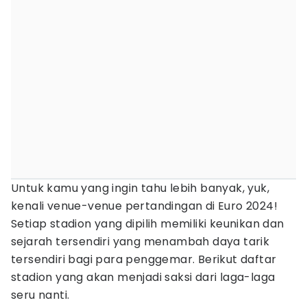
Untuk kamu yang ingin tahu lebih banyak, yuk,
kenali venue-venue pertandingan di Euro 2024!
Setiap stadion yang dipilih memiliki keunikan dan
sejarah tersendiri yang menambah daya tarik
tersendiri bagi para penggemar. Berikut daftar
stadion yang akan menjadi saksi dari laga-laga
seru nanti.