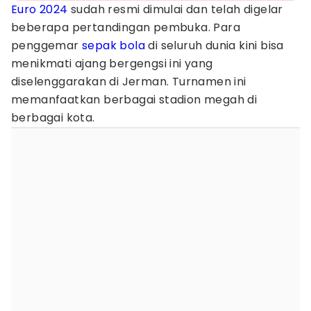
Euro 2024
sudah resmi dimulai dan telah digelar
beberapa pertandingan pembuka. Para
penggemar
sepak bola
di seluruh dunia kini bisa
menikmati ajang bergengsi ini yang
diselenggarakan di Jerman. Turnamen ini
memanfaatkan berbagai stadion megah di
berbagai kota.