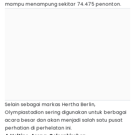
mampu menampung sekitar 74.475 penonton.
Selain sebagai markas Hertha Berlin,
Olympiastadion sering digunakan untuk berbagai
acara besar dan akan menjadi salah satu pusat
perhatian di perhelatan ini.