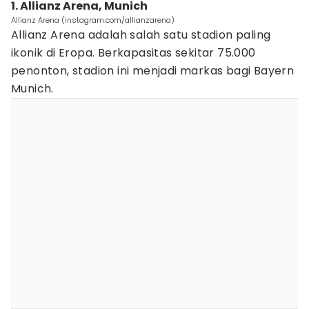
1. Allianz Arena, Munich
Allianz Arena (instagram.com/allianzarena)
Allianz Arena adalah salah satu stadion paling
ikonik di Eropa. Berkapasitas sekitar 75.000
penonton, stadion ini menjadi markas bagi Bayern
Munich.