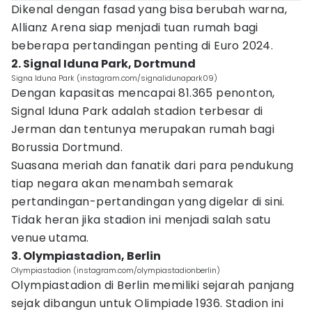
Dikenal dengan fasad yang bisa berubah warna,
Allianz Arena siap menjadi tuan rumah bagi
beberapa pertandingan penting di Euro 2024.
2. Signal Iduna Park, Dortmund
Signa Iduna Park (instagram.com/signalidunapark09)
Dengan kapasitas mencapai 81.365 penonton,
Signal Iduna Park adalah stadion terbesar di
Jerman dan tentunya merupakan rumah bagi
Borussia Dortmund.
Suasana meriah dan fanatik dari para pendukung
tiap negara akan menambah semarak
pertandingan-pertandingan yang digelar di sini.
Tidak heran jika stadion ini menjadi salah satu
venue utama.
3. Olympiastadion, Berlin
Olympiastadion (instagram.com/olympiastadionberlin)
Olympiastadion di Berlin memiliki sejarah panjang
sejak dibangun untuk Olimpiade 1936. Stadion ini