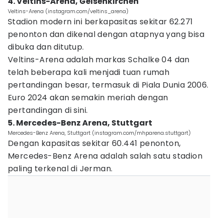
4. Veltins-Arena, Gelsenkirchen
Veltins-Arena (instagram.com/veltins_arena)
Stadion modern ini berkapasitas sekitar 62.271
penonton dan dikenal dengan atapnya yang bisa
dibuka dan ditutup.
Veltins-Arena adalah markas Schalke 04 dan
telah beberapa kali menjadi tuan rumah
pertandingan besar, termasuk di Piala Dunia 2006.
Euro 2024 akan semakin meriah dengan
pertandingan di sini.
5. Mercedes-Benz Arena, Stuttgart
Mercedes-Benz Arena, Stuttgart (instagram.com/mhparena.stuttgart)
Dengan kapasitas sekitar 60.441 penonton,
Mercedes-Benz Arena adalah salah satu stadion
paling terkenal di Jerman.