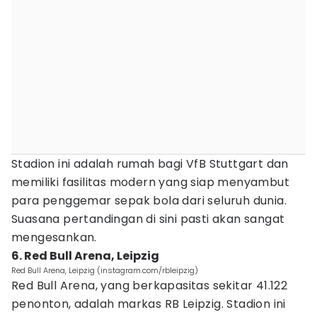
Stadion ini adalah rumah bagi VfB Stuttgart dan
memiliki fasilitas modern yang siap menyambut
para penggemar sepak bola dari seluruh dunia.
Suasana pertandingan di sini pasti akan sangat
mengesankan.
6. Red Bull Arena, Leipzig
Red Bull Arena, Leipzig (instagram.com/rbleipzig)
Red Bull Arena, yang berkapasitas sekitar 41.122
penonton, adalah markas RB Leipzig. Stadion ini