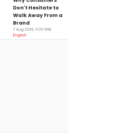
Why Consumers
Don't Hesitate to
Walk Away From a
Brand
7 Aug 2026, 11:00 WIB
English