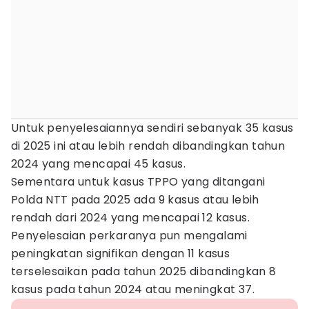
Untuk penyelesaiannya sendiri sebanyak 35 kasus
di 2025 ini atau lebih rendah dibandingkan tahun
2024 yang mencapai 45 kasus.
Sementara untuk kasus TPPO yang ditangani
Polda NTT pada 2025 ada 9 kasus atau lebih
rendah dari 2024 yang mencapai 12 kasus.
Penyelesaian perkaranya pun mengalami
peningkatan signifikan dengan 11 kasus
terselesaikan pada tahun 2025 dibandingkan 8
kasus pada tahun 2024 atau meningkat 37.