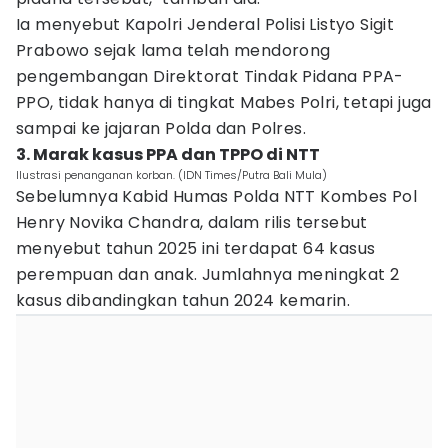
Ia menyebut Kapolri Jenderal Polisi Listyo Sigit
Prabowo sejak lama telah mendorong
pengembangan Direktorat Tindak Pidana PPA-
PPO, tidak hanya di tingkat Mabes Polri, tetapi juga
sampai ke jajaran Polda dan Polres.
3. Marak kasus PPA dan TPPO di NTT
Ilustrasi penanganan korban. (IDN Times/Putra Bali Mula)
Sebelumnya Kabid Humas Polda NTT Kombes Pol
Henry Novika Chandra, dalam rilis tersebut
menyebut tahun 2025 ini terdapat 64 kasus
perempuan dan anak. Jumlahnya meningkat 2
kasus dibandingkan tahun 2024 kemarin.