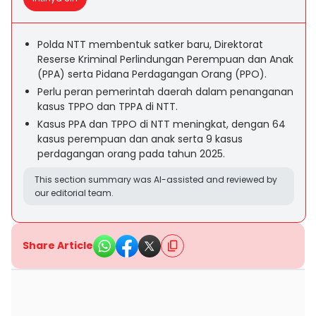
Polda NTT membentuk satker baru, Direktorat
Reserse Kriminal Perlindungan Perempuan dan Anak
(PPA) serta Pidana Perdagangan Orang (PPO).
Perlu peran pemerintah daerah dalam penanganan
kasus TPPO dan TPPA di NTT.
Kasus PPA dan TPPO di NTT meningkat, dengan 64
kasus perempuan dan anak serta 9 kasus
perdagangan orang pada tahun 2025.
This section summary was AI-assisted and reviewed by
our editorial team.
Share Article