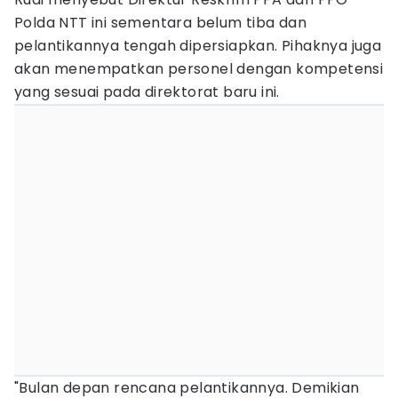
Polda NTT ini sementara belum tiba dan
pelantikannya tengah dipersiapkan. Pihaknya juga
akan menempatkan personel dengan kompetensi
yang sesuai pada direktorat baru ini.
"Bulan depan rencana pelantikannya. Demikian