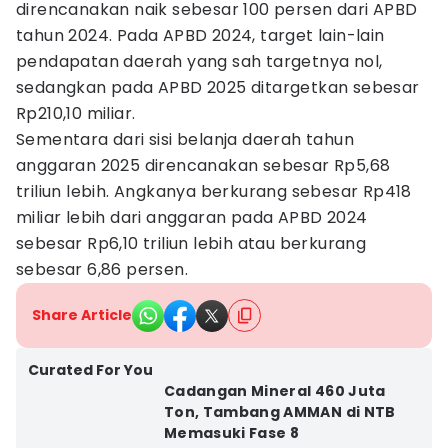
direncanakan naik sebesar 100 persen dari APBD
tahun 2024. Pada APBD 2024, target lain-lain
pendapatan daerah yang sah targetnya nol,
sedangkan pada APBD 2025 ditargetkan sebesar
Rp210,10 miliar.
Sementara dari sisi belanja daerah tahun
anggaran 2025 direncanakan sebesar Rp5,68
triliun lebih. Angkanya berkurang sebesar Rp418
miliar lebih dari anggaran pada APBD 2024
sebesar Rp6,10 triliun lebih atau berkurang
sebesar 6,86 persen.
Share Article
Curated For You
Cadangan Mineral 460 Juta
Ton, Tambang AMMAN di NTB
Memasuki Fase 8