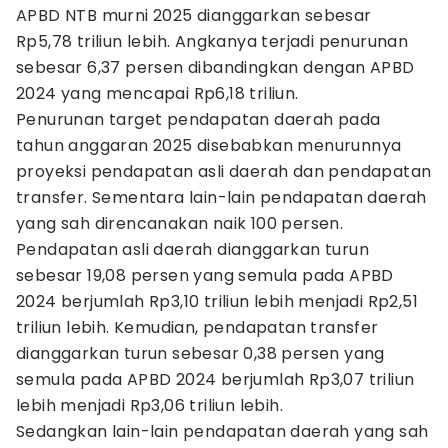
APBD NTB murni 2025 dianggarkan sebesar
Rp5,78 triliun lebih. Angkanya terjadi penurunan
sebesar 6,37 persen dibandingkan dengan APBD
2024 yang mencapai Rp6,18 triliun.
Penurunan target pendapatan daerah pada
tahun anggaran 2025 disebabkan menurunnya
proyeksi pendapatan asli daerah dan pendapatan
transfer. Sementara lain-lain pendapatan daerah
yang sah direncanakan naik 100 persen.
Pendapatan asli daerah dianggarkan turun
sebesar 19,08 persen yang semula pada APBD
2024 berjumlah Rp3,10 triliun lebih menjadi Rp2,51
triliun lebih. Kemudian, pendapatan transfer
dianggarkan turun sebesar 0,38 persen yang
semula pada APBD 2024 berjumlah Rp3,07 triliun
lebih menjadi Rp3,06 triliun lebih.
Sedangkan lain-lain pendapatan daerah yang sah