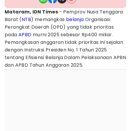
Mataram, IDN Times
- Pemprov Nusa Tenggara
Barat (
NTB
) memangkas
belanja
Organisasi
Perangkat Daerah (OPD) yang tidak prioritas
pada
APBD
murni 2025 sebesar Rp400 miliar.
Pemangkasan anggaran tidak prioritas ini sejalan
dengan Instruksi Presiden No. 1 Tahun 2025
tentang Efisiensi Belanja Dalam Pelaksanaan APBN
dan APBD Tahun Anggaran 2025.