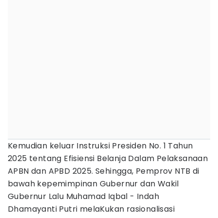
Kemudian keluar Instruksi Presiden No. 1 Tahun
2025 tentang Efisiensi Belanja Dalam Pelaksanaan
APBN dan APBD 2025. Sehingga, Pemprov NTB di
bawah kepemimpinan Gubernur dan Wakil
Gubernur Lalu Muhamad Iqbal - Indah
Dhamayanti Putri melaKukan rasionalisasi