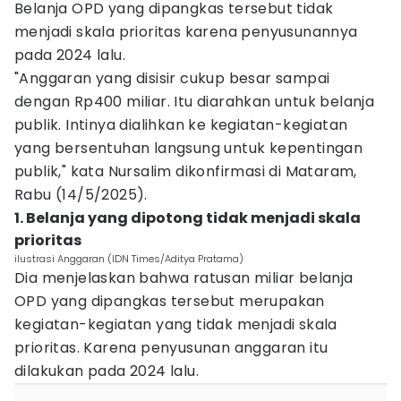
Belanja OPD yang dipangkas tersebut tidak
menjadi skala prioritas karena penyusunannya
pada 2024 lalu.
"Anggaran yang disisir cukup besar sampai
dengan Rp400 miliar. Itu diarahkan untuk belanja
publik. Intinya dialihkan ke kegiatan-kegiatan
yang bersentuhan langsung untuk kepentingan
publik," kata Nursalim dikonfirmasi di Mataram,
Rabu (14/5/2025).
1. Belanja yang dipotong tidak menjadi skala
prioritas
ilustrasi Anggaran (IDN Times/Aditya Pratama)
Dia menjelaskan bahwa ratusan miliar belanja
OPD yang dipangkas tersebut merupakan
kegiatan-kegiatan yang tidak menjadi skala
prioritas. Karena penyusunan anggaran itu
dilakukan pada 2024 lalu.