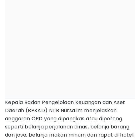
Kepala Badan Pengelolaan Keuangan dan Aset
Daerah (BPKAD) NTB Nursalim menjelaskan
anggaran OPD yang dipangkas atau dipotong
seperti belanja perjalanan dinas, belanja barang
dan jasa, belanja makan minum dan rapat di hotel.