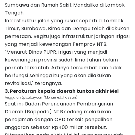
Sumbawa dan Rumah Sakit Mandalika di Lombok
Tengah.
Infrastruktur jalan yang rusak seperti di Lombok
Timur, Sumbawa, Bima dan Dompu telah dilakukan
pemetaan. Begitu juga infrastruktur jaringan irigasi
yang menjadi kewenangan Pemprov NTB.
"Menurut Dinas PUPR, irigasi yang menjadi
kewenangan provinsi sudah lima tahun belum
pernah tersentuh. Artinya tersumbat dan tidak
berfungsi sehingga itu yang akan dilakukan
revitalisasi," terangnya.
3. Peraturan kepala daerah tuntas akhir Mei
Anggaran (pixabay.com/Mohamed_hassan)
Saat ini, Badan Perencanaan Pembangunan
Daerah (Bappeda) NTB sedang melakukan
penajaman dengan OPD terkait pengalihan
anggaran sebesar Rp400 miliar tersebut.