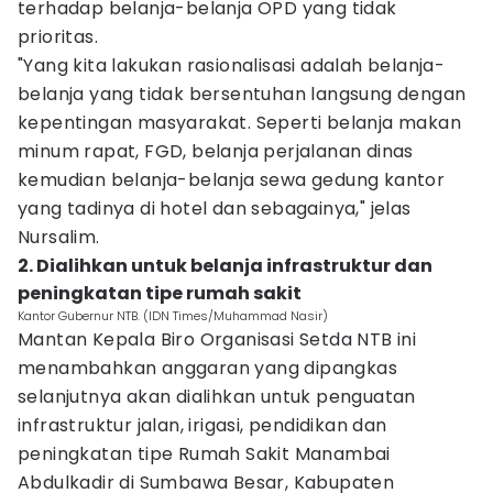
terhadap belanja-belanja OPD yang tidak
prioritas.
"Yang kita lakukan rasionalisasi adalah belanja-
belanja yang tidak bersentuhan langsung dengan
kepentingan masyarakat. Seperti belanja makan
minum rapat, FGD, belanja perjalanan dinas
kemudian belanja-belanja sewa gedung kantor
yang tadinya di hotel dan sebagainya," jelas
Nursalim.
2. Dialihkan untuk belanja infrastruktur dan
peningkatan tipe rumah sakit
Kantor Gubernur NTB. (IDN Times/Muhammad Nasir)
Mantan Kepala Biro Organisasi Setda NTB ini
menambahkan anggaran yang dipangkas
selanjutnya akan dialihkan untuk penguatan
infrastruktur jalan, irigasi, pendidikan dan
peningkatan tipe Rumah Sakit Manambai
Abdulkadir di Sumbawa Besar, Kabupaten