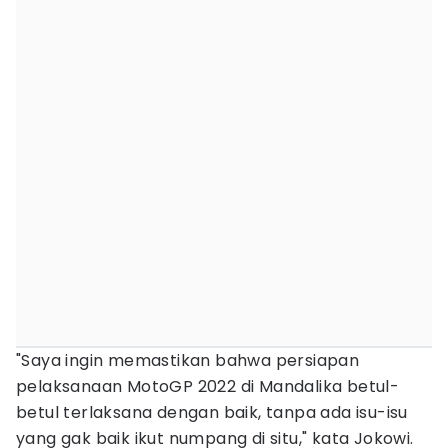
"Saya ingin memastikan bahwa persiapan
pelaksanaan MotoGP 2022 di Mandalika betul-
betul terlaksana dengan baik, tanpa ada isu-isu
yang gak baik ikut numpang di situ," kata Jokowi.