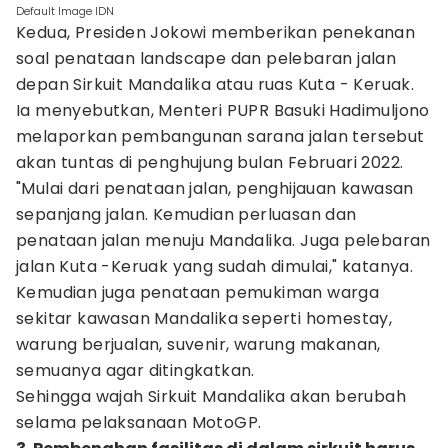
Default Image IDN
Kedua, Presiden Jokowi memberikan penekanan
soal penataan landscape dan pelebaran jalan
depan Sirkuit Mandalika atau ruas Kuta - Keruak.
Ia menyebutkan, Menteri PUPR Basuki Hadimuljono
melaporkan pembangunan sarana jalan tersebut
akan tuntas di penghujung bulan Februari 2022.
"Mulai dari penataan jalan, penghijauan kawasan
sepanjang jalan. Kemudian perluasan dan
penataan jalan menuju Mandalika. Juga pelebaran
jalan Kuta -Keruak yang sudah dimulai," katanya.
Kemudian juga penataan pemukiman warga
sekitar kawasan Mandalika seperti homestay,
warung berjualan, suvenir, warung makanan,
semuanya agar ditingkatkan.
Sehingga wajah Sirkuit Mandalika akan berubah
selama pelaksanaan MotoGP.