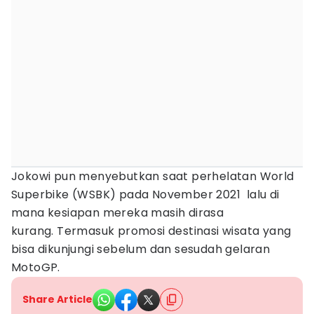
Jokowi pun menyebutkan saat perhelatan World
Superbike (WSBK) pada November 2021 lalu di
mana kesiapan mereka masih dirasa
kurang. Termasuk promosi destinasi wisata yang
bisa dikunjungi sebelum dan sesudah gelaran
MotoGP.
Share Article