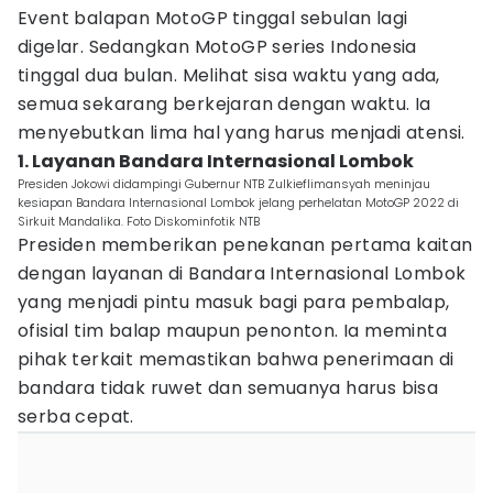
Event balapan MotoGP tinggal sebulan lagi
digelar. Sedangkan MotoGP series Indonesia
tinggal dua bulan. Melihat sisa waktu yang ada,
semua sekarang berkejaran dengan waktu. Ia
menyebutkan lima hal yang harus menjadi atensi.
1. Layanan Bandara Internasional Lombok
Presiden Jokowi didampingi Gubernur NTB Zulkieflimansyah meninjau
kesiapan Bandara Internasional Lombok jelang perhelatan MotoGP 2022 di
Sirkuit Mandalika. Foto Diskominfotik NTB
Presiden memberikan penekanan pertama kaitan
dengan layanan di Bandara Internasional Lombok
yang menjadi pintu masuk bagi para pembalap,
ofisial tim balap maupun penonton. Ia meminta
pihak terkait memastikan bahwa penerimaan di
bandara tidak ruwet dan semuanya harus bisa
serba cepat.