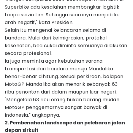
Superbike ada kesalahan membongkar logistik
tanpa seizin tim. Sehingga suaranya menjadi ke
arah negatif," kata Presiden.
Selain itu mengenai kelancaran selama di
bandara. Mulai dari keimigrasian, protokol
kesehatan, bea cukai diminta semuanya dilakukan
secara profesional.
Ia juga meminta agar kebutuhan sarana
transportasi dari bandara menuju Mandalika
benar-benar dihitung. Sesuai perkiraan, balapan
MotoGP Mandalika akan menarik sebanyak 63
ribu penonton dari dalam maupun luar negeri.
"Mengelola 63 ribu orang bukan barang mudah.
MotoGP penggemarnya sangat banyak di
Indonesia," ungkapnya.
2. Pembenahan landscape dan pelebaran jalan
depan sirkuit