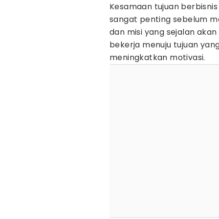
Kesamaan tujuan berbisnis
sangat penting sebelum mem
dan misi yang sejalan aka
bekerja menuju tujuan yang
meningkatkan motivasi.