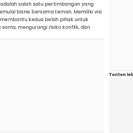
 adalah salah satu pertimbangan yang
ulai bisnis bersama teman. Memiliki visi
n membantu kedua belah pihak untuk
 sama, mengurangi risiko konflik, dan
Tonton leb