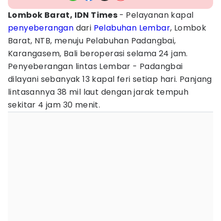
Lombok Barat, IDN Times
- Pelayanan kapal
penyeberangan
dari
Pelabuhan Lembar
, Lombok
Barat, NTB, menuju Pelabuhan Padangbai,
Karangasem, Bali beroperasi selama 24 jam.
Penyeberangan lintas Lembar - Padangbai
dilayani sebanyak 13 kapal feri setiap hari. Panjang
lintasannya 38 mil laut dengan jarak tempuh
sekitar 4 jam 30 menit.