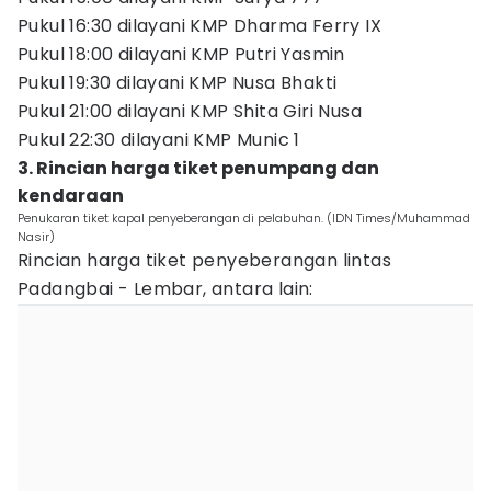
Pukul 16:30 dilayani KMP Dharma Ferry IX
Pukul 18:00 dilayani KMP Putri Yasmin
Pukul 19:30 dilayani KMP Nusa Bhakti
Pukul 21:00 dilayani KMP Shita Giri Nusa
Pukul 22:30 dilayani KMP Munic 1
3. Rincian harga tiket penumpang dan
kendaraan
Penukaran tiket kapal penyeberangan di pelabuhan. (IDN Times/Muhammad
Nasir)
Rincian harga tiket penyeberangan lintas
Padangbai - Lembar, antara lain: