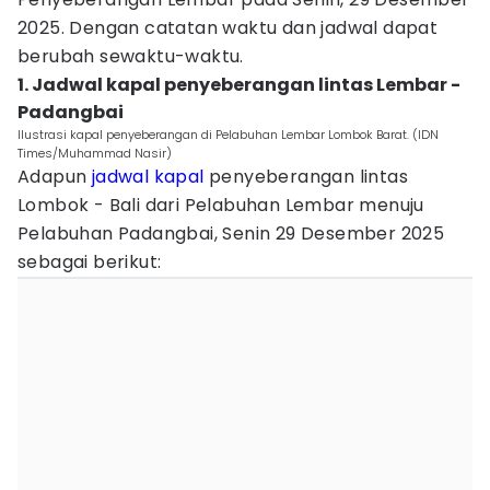
2025. Dengan catatan waktu dan jadwal dapat
berubah sewaktu-waktu.
1. Jadwal kapal penyeberangan lintas Lembar -
Padangbai
Ilustrasi kapal penyeberangan di Pelabuhan Lembar Lombok Barat. (IDN
Times/Muhammad Nasir)
Adapun
jadwal kapal
penyeberangan lintas
Lombok - Bali dari Pelabuhan Lembar menuju
Pelabuhan Padangbai, Senin 29 Desember 2025
sebagai berikut: