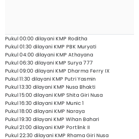
Pukul 00:00 dilayani KMP Roditha
Pukul 01:30 dilayani KMP PBK Muryati
Pukul 04:00 dilayani KMP Athayana
Pukul 06:30 dilayani KMP Surya 777
Pukul 09:00 dilayani KMP Dharma Ferry IX
Pukul 11:30 dilayani KMP Putri Yasmin
Pukul 13:30 dilayani KMP Nusa Bhakti
Pukul 15:00 dilayani KMP Shita Giri Nusa
Pukul 16:30 dilayani KMP Munic 1
Pukul 18:00 dilayani KMP Naraya
Pukul 19:30 dilayani KMP Wihan Bahari
Pukul 21:00 dilayani KMP Portlink II
Pukul 22:30 dilayani KMP Rhama Giri Nusa