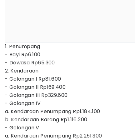
1. Penumpang
- Bayi Rp6.100
- Dewasa Rp65.300
2. Kendaraan
- Golongan I Rp81.600
- Golongan II Rp169.400
- Golongan III Rp329.600
- Golongan IV
a. Kendaraan Penumpang Rp1.184.100
b. Kendaraan Barang Rp1.116.200
- Golongan V
a. Kendaraan Penumpang Rp2.251.300