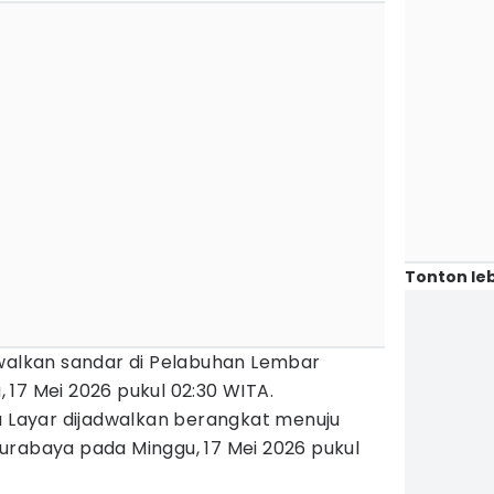
Tonton leb
dwalkan sandar di Pelabuhan Lembar
17 Mei 2026 pukul 02:30 WITA.
u Layar dijadwalkan berangkat menuju
urabaya pada Minggu, 17 Mei 2026 pukul