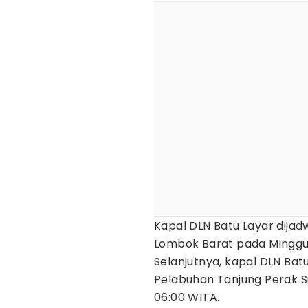
Kapal DLN Batu Layar dija
Lombok Barat pada Minggu, 
Selanjutnya, kapal DLN Bat
Pelabuhan Tanjung Perak S
06:00 WITA.