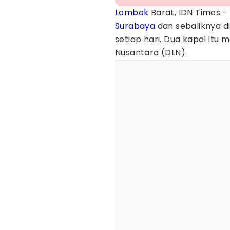
Lombok
Barat, IDN Times -
Surabaya
dan sebaliknya di
setiap hari. Dua kapal itu
Nusantara (DLN).