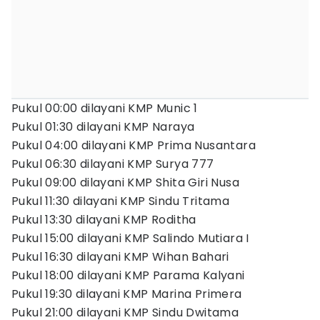
Pukul 00:00 dilayani KMP Munic 1
Pukul 01:30 dilayani KMP Naraya
Pukul 04:00 dilayani KMP Prima Nusantara
Pukul 06:30 dilayani KMP Surya 777
Pukul 09:00 dilayani KMP Shita Giri Nusa
Pukul 11:30 dilayani KMP Sindu Tritama
Pukul 13:30 dilayani KMP Roditha
Pukul 15:00 dilayani KMP Salindo Mutiara I
Pukul 16:30 dilayani KMP Wihan Bahari
Pukul 18:00 dilayani KMP Parama Kalyani
Pukul 19:30 dilayani KMP Marina Primera
Pukul 21:00 dilayani KMP Sindu Dwitama