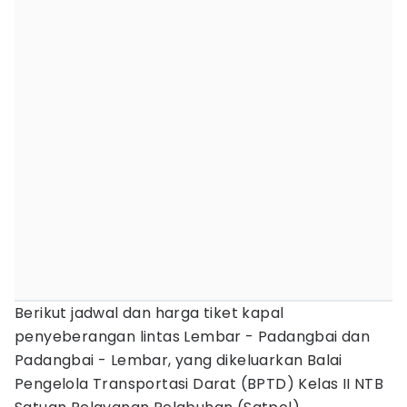
Berikut jadwal dan harga tiket kapal
penyeberangan lintas Lembar - Padangbai dan
Padangbai - Lembar, yang dikeluarkan Balai
Pengelola Transportasi Darat (BPTD) Kelas II NTB