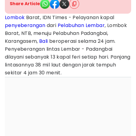
Share Article
Lombok
Barat, IDN Times - Pelayanan kapal
penyeberangan
dari
Pelabuhan Lembar
, Lombok
Barat, NTB, menuju Pelabuhan Padangbai,
Karangasem,
Bali
beroperasi selama 24 jam.
Penyeberangan lintas Lembar - Padangbai
dilayani sebanyak 13 kapal feri setiap hari. Panjang
lintasannya 38 mil laut dengan jarak tempuh
sekitar 4 jam 30 menit.