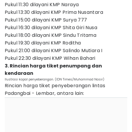
Pukul 11:30 dilayani KMP Naraya
Pukul 13:30 dilayani KMP Prima Nusantara
Pukul 15:00 dilayani KMP Surya 777
Pukul 16:30 dilayani KMP Shita Giri Nusa
Pukul 18:00 dilayani KMP Sindu Tritama
Pukul 19:30 dilayani KMP Roditha
Pukul 21:00 dilayani KMP Salindo Mutiara I
Pukul 22:30 dilayani KMP Wihan Bahari
3. Rincian harga tiket penumpang dan
kendaraan
Ilustrasi kapal penyeberangan. (IDN Times/Muhammad Nasir)
Rincian harga tiket penyeberangan lintas
Padangbai - Lembar, antara lain: