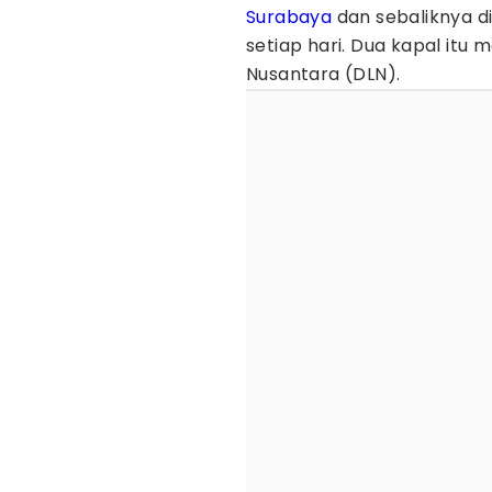
Surabaya
dan sebaliknya di
setiap hari. Dua kapal itu
Nusantara (DLN).