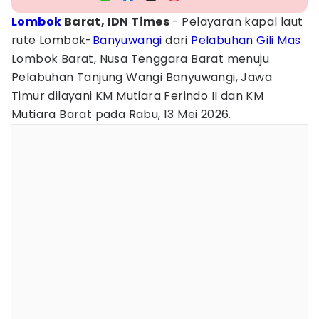
Lombok
Barat, IDN Times
- Pelayaran kapal laut
rute Lombok-
Banyuwangi
dari
Pelabuhan Gili Mas
Lombok Barat, Nusa Tenggara Barat menuju
Pelabuhan Tanjung Wangi Banyuwangi, Jawa
Timur dilayani KM Mutiara Ferindo II dan KM
Mutiara Barat pada Rabu, 13 Mei 2026.