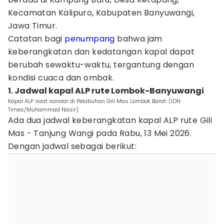
Kecamatan Kalipuro, Kabupaten Banyuwangi,
Jawa Timur.
Catatan bagi
penumpang
bahwa jam
keberangkatan dan kedatangan kapal dapat
berubah sewaktu-waktu, tergantung dengan
kondisi cuaca dan ombak.
1. Jadwal kapal ALP rute Lombok-Banyuwangi
Kapal ALP saat sandar di Pelabuhan Gili Mas Lombok Barat. (IDN
Times/Muhammad Nasir)
Ada dua jadwal keberangkatan kapal ALP rute Gili
Mas - Tanjung Wangi pada Rabu, 13 Mei 2026.
Dengan jadwal sebagai berikut: