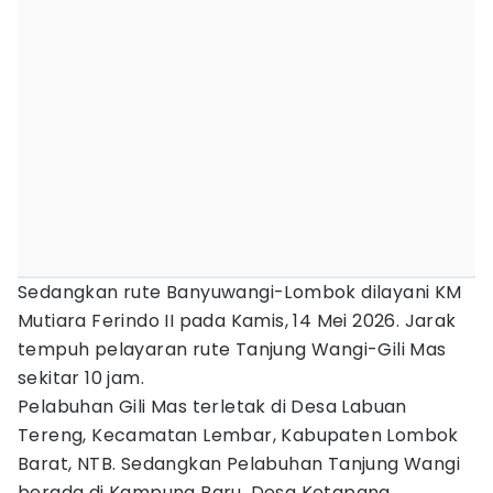
Sedangkan rute Banyuwangi-Lombok dilayani KM
Mutiara Ferindo II pada Kamis, 14 Mei 2026. Jarak
tempuh pelayaran rute Tanjung Wangi-Gili Mas
sekitar 10 jam.
Pelabuhan Gili Mas terletak di Desa Labuan
Tereng, Kecamatan Lembar, Kabupaten Lombok
Barat, NTB. Sedangkan Pelabuhan Tanjung Wangi
berada di Kampung Baru, Desa Ketapang,