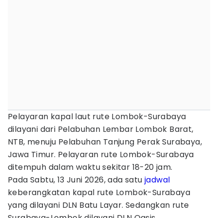
Pelayaran kapal laut rute Lombok-Surabaya
dilayani dari Pelabuhan Lembar Lombok Barat,
NTB, menuju Pelabuhan Tanjung Perak Surabaya,
Jawa Timur. Pelayaran rute Lombok-Surabaya
ditempuh dalam waktu sekitar 18-20 jam.
Pada Sabtu, 13 Juni 2026, ada satu
jadwal
keberangkatan kapal rute Lombok-Surabaya
yang dilayani DLN Batu Layar. Sedangkan rute
Surabaya-Lombok dilayani DLN Oasis.