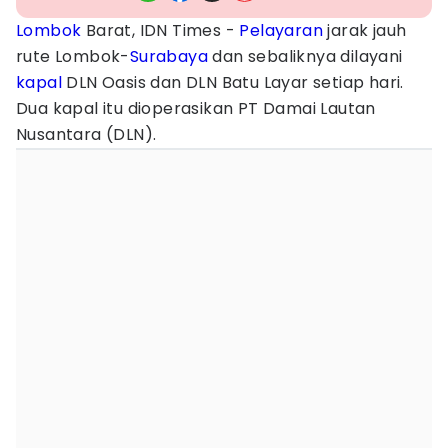
Lombok
Barat, IDN Times -
Pelayaran
jarak jauh
rute Lombok-
Surabaya
dan sebaliknya dilayani
kapal
DLN Oasis dan DLN Batu Layar setiap hari.
Dua kapal itu dioperasikan PT Damai Lautan
Nusantara (DLN).