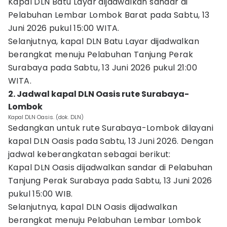
Kapal DLN Batu Layar dijadwalkan sandar di
Pelabuhan Lembar Lombok Barat pada Sabtu, 13
Juni 2026 pukul 15:00 WITA.
Selanjutnya, kapal DLN Batu Layar dijadwalkan
berangkat menuju Pelabuhan Tanjung Perak
Surabaya pada Sabtu, 13 Juni 2026 pukul 21:00
WITA.
2. Jadwal kapal DLN Oasis rute Surabaya-
Lombok
Kapal DLN Oasis. (dok. DLN)
Sedangkan untuk rute Surabaya-Lombok dilayani
kapal DLN Oasis pada Sabtu, 13 Juni 2026. Dengan
jadwal keberangkatan sebagai berikut:
Kapal DLN Oasis dijadwalkan sandar di Pelabuhan
Tanjung Perak Surabaya pada Sabtu, 13 Juni 2026
pukul 15:00 WIB.
Selanjutnya, kapal DLN Oasis dijadwalkan
berangkat menuju Pelabuhan Lembar Lombok