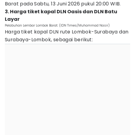
Barat pada Sabtu, 13 Juni 2026 pukul 20:00 WIB.
3. Harga tiket kapal DLN Oasis dan DLN Batu
Layar
Pelabuhan Lembar Lombok Barat. (IDN Times/Muhammad Nasir)
Harga tiket kapal DLN rute Lombok-Surabaya dan
Surabaya-Lombok, sebagai berikut: