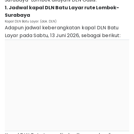
1. Jadwal kapal DLN Batu Layar rute Lombok-
Surabaya
Kapal DLN Batu Layar. (dok. DLN)
Adapun jadwal keberangkatan kapal DLN Batu
Layar pada Sabtu, 13 Juni 2026, sebagai berikut: