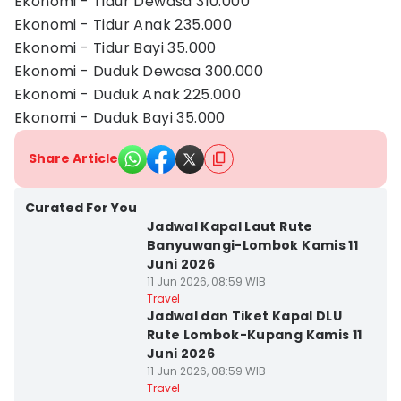
Ekonomi - Tidur Dewasa 310.000
Ekonomi - Tidur Anak 235.000
Ekonomi - Tidur Bayi 35.000
Ekonomi - Duduk Dewasa 300.000
Ekonomi - Duduk Anak 225.000
Ekonomi - Duduk Bayi 35.000
Share Article
Curated For You
Jadwal Kapal Laut Rute
Banyuwangi-Lombok Kamis 11
Juni 2026
11 Jun 2026, 08:59 WIB
Travel
Jadwal dan Tiket Kapal DLU
Rute Lombok-Kupang Kamis 11
Juni 2026
11 Jun 2026, 08:59 WIB
Travel