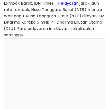
Lombok Barat, IDN Times -
Pelayaran
jarak jauh
rute Lombok, Nusa Tenggara Barat (NTB) menuju
Waingapu, Nusa Tenggara Timur (NTT) dilayani KM
Dharma Kartika 5 milik PT Dharma Lautan Utama
(DLU). Rute pelayaran ini dilayani sekali dalam
seminggu.