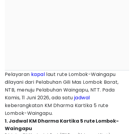
Pelayaran
kapal
laut rute Lombok-Waingapu
dilayani dari Pelabuhan Gili Mas Lombok Barat,
NTB, menuju Pelabuhan Waingapu, NTT. Pada
Kamis, 11 Juni 2026, ada satu
jadwal
keberangkatan KM Dharma Kartika 5 rute
Lombok-Waingapu.
1. Jadwal KM Dharma Kartika 5 rute Lombok-
Waingapu