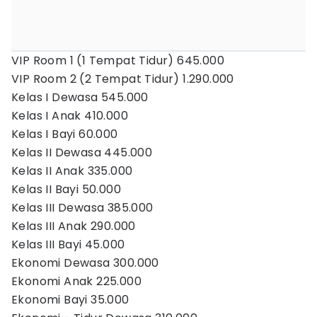
VIP Room 1 (1 Tempat Tidur) 645.000
VIP Room 2 (2 Tempat Tidur) 1.290.000
Kelas I Dewasa 545.000
Kelas I Anak 410.000
Kelas I Bayi 60.000
Kelas II Dewasa 445.000
Kelas II Anak 335.000
Kelas II Bayi 50.000
Kelas III Dewasa 385.000
Kelas III Anak 290.000
Kelas III Bayi 45.000
Ekonomi Dewasa 300.000
Ekonomi Anak 225.000
Ekonomi Bayi 35.000