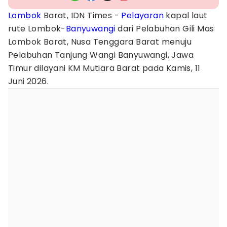
Lombok
Barat, IDN Times -
Pelayaran
kapal laut
rute Lombok-
Banyuwangi
dari Pelabuhan Gili Mas
Lombok Barat, Nusa Tenggara Barat menuju
Pelabuhan Tanjung Wangi Banyuwangi, Jawa
Timur dilayani KM Mutiara Barat pada Kamis, 11
Juni 2026.