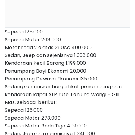
Sepeda 126.000
Sepeda Motor 268.000
Motor roda 2 diatas 250cc 400.000
Sedan, Jeep dan sejenisnya 1.308.000
Kendaraan Kecil Barang 1.199.000
Penumpang Bayi Ekonomi 20.000
Penumpang Dewasa Ekonomi 135.000
Sedangkan rincian harga tiket penumpang dan
kendaraan kapal ALP rute Tanjung Wangi - Gili
Mas, sebagai berikut:
Sepeda 126.000
Sepeda Motor 273.000
Sepeda Motor Roda Tiga 409.000
Sedan, Jeep dan sejenisnya 1.341.000