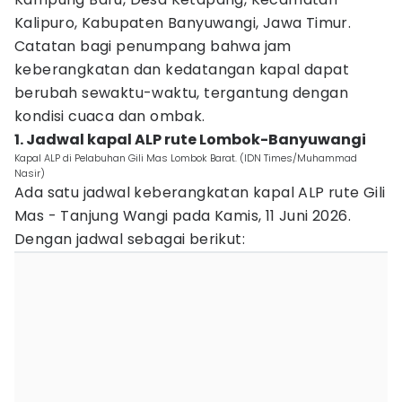
Kalipuro, Kabupaten Banyuwangi, Jawa Timur.
Catatan bagi penumpang bahwa jam
keberangkatan dan kedatangan kapal dapat
berubah sewaktu-waktu, tergantung dengan
kondisi cuaca dan ombak.
1. Jadwal kapal ALP rute Lombok-Banyuwangi
Kapal ALP di Pelabuhan Gili Mas Lombok Barat. (IDN Times/Muhammad
Nasir)
Ada satu jadwal keberangkatan kapal ALP rute Gili
Mas - Tanjung Wangi pada Kamis, 11 Juni 2026.
Dengan jadwal sebagai berikut: