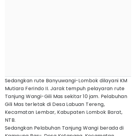
Sedangkan rute Banyuwangi-Lombok dilayani KM
Mutiara Ferindo II. Jarak tempuh pelayaran rute
Tanjung Wangi-Gili Mas sekitar 10 jam. Pelabuhan
Gili Mas terletak di Desa Labuan Tereng,
Kecamatan Lembar, Kabupaten Lombok Barat,
NTB.
Sedangkan Pelabuhan Tanjung Wangi berada di
Kampung Baru, Desa Ketapang, Kecamatan