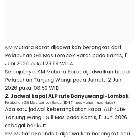
KM Mutiara Barat dijadwalkan berangkat dari
Pelabuhan Gili Mas Lombok Barat pada Kamis, 11
Juni 2026 pukul 23:59 WITA.
Selanjutnya, KM Mutiara Barat dijadwalkan tiba di
Pelabuhan Tanjung Wangi pada Jumat, 12 Juni
2026 pukul 08:59 WIB.
2. Jadwal kapal ALP rute Banyuwangi-Lombok
Pelabuhan Gili Mas Lombok Barat. (IDN Times/Muhammad Nasir)
Ada satu jadwal keberangkatan kapal ALP rute
Tanjung Wangi-Gili Mas pada Kamis, 11 Juni 2026
sebagai berikut:
KM Mutiara Ferindo II dijadwalkan berangkat dari