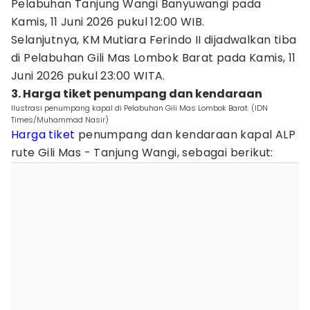
Pelabuhan Tanjung Wangi Banyuwangi pada
Kamis, 11 Juni 2026 pukul 12:00 WIB.
Selanjutnya, KM Mutiara Ferindo II dijadwalkan tiba
di Pelabuhan Gili Mas Lombok Barat pada Kamis, 11
Juni 2026 pukul 23:00 WITA.
3. Harga tiket penumpang dan kendaraan
Ilustrasi penumpang kapal di Pelabuhan Gili Mas Lombok Barat. (IDN
Times/Muhammad Nasir)
Harga tiket
penumpang dan kendaraan kapal ALP
rute Gili Mas - Tanjung Wangi, sebagai berikut: