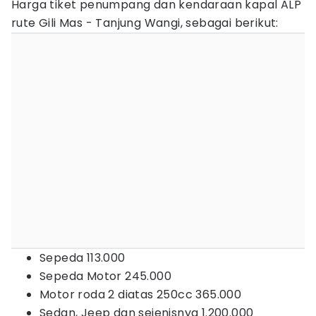
Harga tiket penumpang dan kendaraan kapal ALP
rute Gili Mas - Tanjung Wangi, sebagai berikut:
Sepeda 113.000
Sepeda Motor 245.000
Motor roda 2 diatas 250cc 365.000
Sedan, Jeep dan sejenisnya 1.200.000