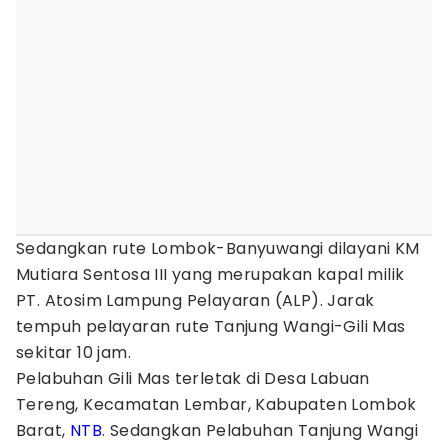
Sedangkan rute Lombok-Banyuwangi dilayani KM
Mutiara Sentosa III yang merupakan kapal milik
PT. Atosim Lampung Pelayaran (ALP). Jarak
tempuh pelayaran rute Tanjung Wangi-Gili Mas
sekitar 10 jam.
Pelabuhan Gili Mas terletak di Desa Labuan
Tereng, Kecamatan Lembar, Kabupaten Lombok
Barat,
NTB
. Sedangkan Pelabuhan Tanjung Wangi