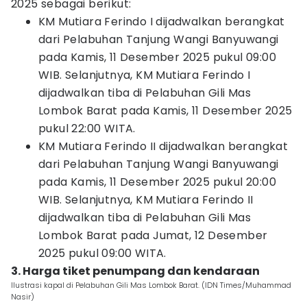
2025 sebagai berikut:
KM Mutiara Ferindo I dijadwalkan berangkat
dari Pelabuhan Tanjung Wangi Banyuwangi
pada Kamis, 11 Desember 2025 pukul 09:00
WIB. Selanjutnya, KM Mutiara Ferindo I
dijadwalkan tiba di Pelabuhan Gili Mas
Lombok Barat pada Kamis, 11 Desember 2025
pukul 22:00 WITA.
KM Mutiara Ferindo II dijadwalkan berangkat
dari Pelabuhan Tanjung Wangi Banyuwangi
pada Kamis, 11 Desember 2025 pukul 20:00
WIB. Selanjutnya, KM Mutiara Ferindo II
dijadwalkan tiba di Pelabuhan Gili Mas
Lombok Barat pada Jumat, 12 Desember
2025 pukul 09:00 WITA.
3. Harga tiket penumpang dan kendaraan
Ilustrasi kapal di Pelabuhan Gili Mas Lombok Barat. (IDN Times/Muhammad
Nasir)