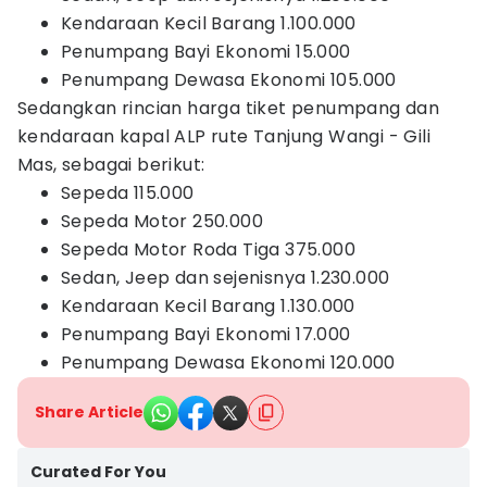
Kendaraan Kecil Barang 1.100.000
Penumpang Bayi Ekonomi 15.000
Penumpang Dewasa Ekonomi 105.000
Sedangkan rincian harga tiket penumpang dan
kendaraan kapal ALP rute Tanjung Wangi - Gili
Mas, sebagai berikut:
Sepeda 115.000
Sepeda Motor 250.000
Sepeda Motor Roda Tiga 375.000
Sedan, Jeep dan sejenisnya 1.230.000
Kendaraan Kecil Barang 1.130.000
Penumpang Bayi Ekonomi 17.000
Penumpang Dewasa Ekonomi 120.000
Share Article
Curated For You