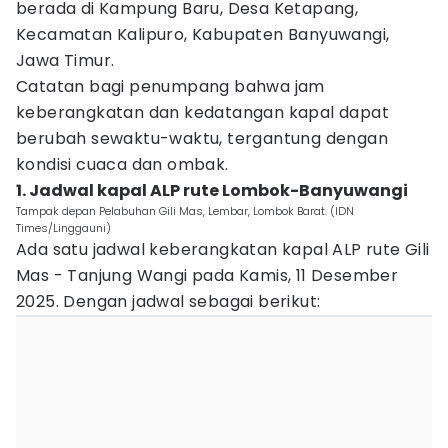
berada di Kampung Baru, Desa Ketapang,
Kecamatan Kalipuro, Kabupaten Banyuwangi,
Jawa Timur.
Catatan bagi penumpang bahwa jam
keberangkatan dan kedatangan kapal dapat
berubah sewaktu-waktu, tergantung dengan
kondisi cuaca dan ombak.
1. Jadwal kapal ALP rute Lombok-Banyuwangi
Tampak depan Pelabuhan Gili Mas, Lembar, Lombok Barat. (IDN
Times/Linggauni)
Ada satu jadwal keberangkatan kapal ALP rute Gili
Mas - Tanjung Wangi pada Kamis, 11 Desember
2025. Dengan jadwal sebagai berikut: