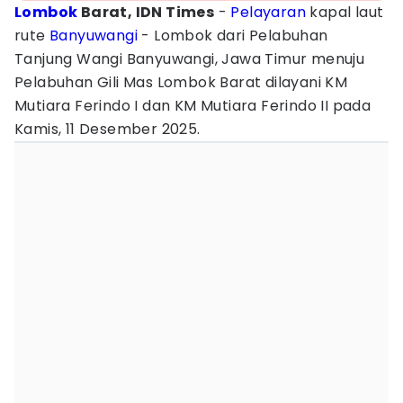
Lombok
Barat, IDN Times
-
Pelayaran
kapal laut
rute
Banyuwangi
- Lombok dari Pelabuhan
Tanjung Wangi Banyuwangi, Jawa Timur menuju
Pelabuhan Gili Mas Lombok Barat dilayani KM
Mutiara Ferindo I dan KM Mutiara Ferindo II pada
Kamis, 11 Desember 2025.