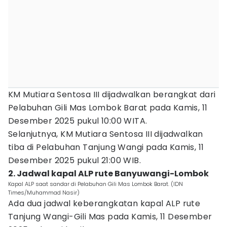
KM Mutiara Sentosa III dijadwalkan berangkat dari
Pelabuhan Gili Mas Lombok Barat pada Kamis, 11
Desember 2025 pukul 10:00 WITA.
Selanjutnya, KM Mutiara Sentosa III dijadwalkan
tiba di Pelabuhan Tanjung Wangi pada Kamis, 11
Desember 2025 pukul 21:00 WIB.
2. Jadwal kapal ALP rute Banyuwangi-Lombok
Kapal ALP saat sandar di Pelabuhan Gili Mas Lombok Barat. (IDN
Times/Muhammad Nasir)
Ada dua jadwal keberangkatan kapal ALP rute
Tanjung Wangi-Gili Mas pada Kamis, 11 Desember