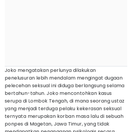
Joko mengatakan perlunya dilakukan
penelusuran lebih mendalam mengingat dugaan
pelecehan seksual ini diduga berlangsung selama
bertahun-tahun. Joko mencontohkan kasus
serupa di Lombok Tengah, di mana seorang ustaz
yang menjadi terduga pelaku kekerasan seksual
ternyata merupakan korban masa lalu di sebuah
ponpes di Magetan, Jawa Timur, yang tidak
mendapatkan penanganan psikologis secara