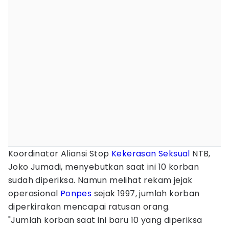
Koordinator Aliansi Stop
Kekerasan Seksual
NTB,
Joko Jumadi, menyebutkan saat ini 10 korban
sudah diperiksa. Namun melihat rekam jejak
operasional
Ponpes
sejak 1997, jumlah korban
diperkirakan mencapai ratusan orang.
"Jumlah korban saat ini baru 10 yang diperiksa