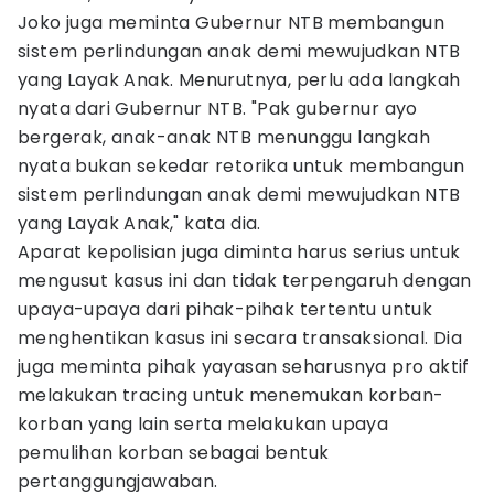
Joko juga meminta Gubernur NTB membangun
sistem perlindungan anak demi mewujudkan NTB
yang Layak Anak. Menurutnya, perlu ada langkah
nyata dari Gubernur NTB. "Pak gubernur ayo
bergerak, anak-anak NTB menunggu langkah
nyata bukan sekedar retorika untuk membangun
sistem perlindungan anak demi mewujudkan NTB
yang Layak Anak," kata dia.
Aparat kepolisian juga diminta harus serius untuk
mengusut kasus ini dan tidak terpengaruh dengan
upaya-upaya dari pihak-pihak tertentu untuk
menghentikan kasus ini secara transaksional. Dia
juga meminta pihak yayasan seharusnya pro aktif
melakukan tracing untuk menemukan korban-
korban yang lain serta melakukan upaya
pemulihan korban sebagai bentuk
pertanggungjawaban.