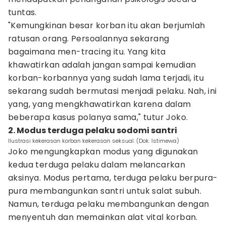
tuntas.
"Kemungkinan besar korban itu akan berjumlah
ratusan orang. Persoalannya sekarang
bagaimana men-tracing itu. Yang kita
khawatirkan adalah jangan sampai kemudian
korban-korbannya yang sudah lama terjadi, itu
sekarang sudah bermutasi menjadi pelaku. Nah, ini
yang, yang mengkhawatirkan karena dalam
beberapa kasus polanya sama," tutur Joko.
2. Modus terduga pelaku sodomi santri
Ilustrasi kekerasan korban kekerasan seksual. (Dok. Istimewa)
Joko mengungkapkan modus yang digunakan
kedua terduga pelaku dalam melancarkan
aksinya. Modus pertama, terduga pelaku berpura-
pura membangunkan santri untuk salat subuh.
Namun, terduga pelaku membangunkan dengan
menyentuh dan memainkan alat vital korban.