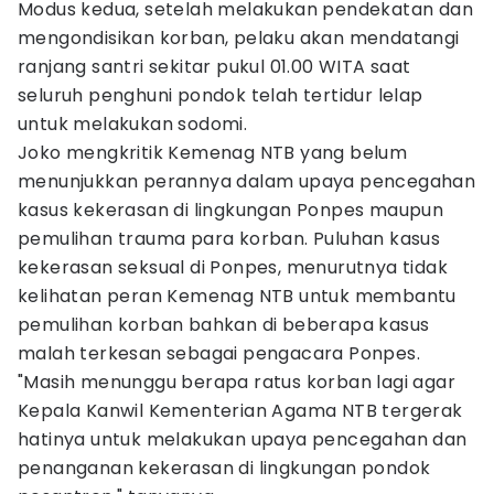
Modus kedua, setelah melakukan pendekatan dan
mengondisikan korban, pelaku akan mendatangi
ranjang santri sekitar pukul 01.00 WITA saat
seluruh penghuni pondok telah tertidur lelap
untuk melakukan sodomi.
Joko mengkritik Kemenag NTB yang belum
menunjukkan perannya dalam upaya pencegahan
kasus kekerasan di lingkungan Ponpes maupun
pemulihan trauma para korban. Puluhan kasus
kekerasan seksual di Ponpes, menurutnya tidak
kelihatan peran Kemenag NTB untuk membantu
pemulihan korban bahkan di beberapa kasus
malah terkesan sebagai pengacara Ponpes.
"Masih menunggu berapa ratus korban lagi agar
Kepala Kanwil Kementerian Agama NTB tergerak
hatinya untuk melakukan upaya pencegahan dan
penanganan kekerasan di lingkungan pondok