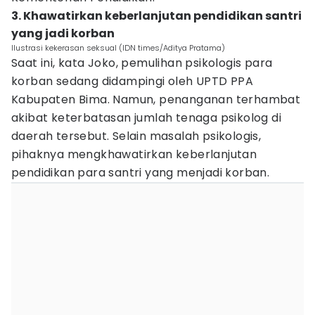
3. Khawatirkan keberlanjutan pendidikan santri
yang jadi korban
Ilustrasi kekerasan seksual (IDN times/Aditya Pratama)
Saat ini, kata Joko, pemulihan psikologis para
korban sedang didampingi oleh UPTD PPA
Kabupaten Bima. Namun, penanganan terhambat
akibat keterbatasan jumlah tenaga psikolog di
daerah tersebut. Selain masalah psikologis,
pihaknya mengkhawatirkan keberlanjutan
pendidikan para santri yang menjadi korban.