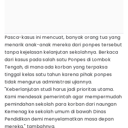
Pasca-kasus ini mencuat, banyak orang tua yang
menarik anak-anak mereka dari ponpes tersebut
tanpa kejelasan kelanjutan sekolahnya. Berkaca
dari kasus pada salah satu Ponpes di Lombok
Tengah, di mana ada korban yang terpaksa
tinggal kelas satu tahun karena pihak ponpes
tidak mengurus administrasi ujiannya.
"Keberlanjutan studi harus jadi prioritas utama.
Kami mendesak pemerintah agar mempermudah
pemindahan sekolah para korban dari naungan
Kemenag ke sekolah umum di bawah Dinas
Pendidikan demi menyelamatkan masa depan
mereka," tambahnya.