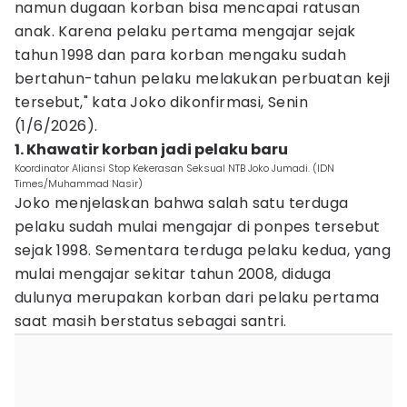
namun dugaan korban bisa mencapai ratusan
anak. Karena pelaku pertama mengajar sejak
tahun 1998 dan para korban mengaku sudah
bertahun-tahun pelaku melakukan perbuatan keji
tersebut," kata Joko dikonfirmasi, Senin
(1/6/2026).
1. Khawatir korban jadi pelaku baru
Koordinator Aliansi Stop Kekerasan Seksual NTB Joko Jumadi. (IDN
Times/Muhammad Nasir)
Joko menjelaskan bahwa salah satu terduga
pelaku sudah mulai mengajar di ponpes tersebut
sejak 1998. Sementara terduga pelaku kedua, yang
mulai mengajar sekitar tahun 2008, diduga
dulunya merupakan korban dari pelaku pertama
saat masih berstatus sebagai santri.