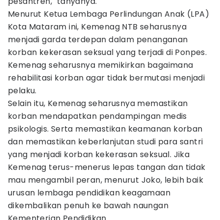
pesantren," tanyanya.
Menurut Ketua Lembaga Perlindungan Anak (LPA)
Kota Mataram ini, Kemenag NTB seharusnya
menjadi garda terdepan dalam penanganan
korban kekerasan seksual yang terjadi di Ponpes.
Kemenag seharusnya memikirkan bagaimana
rehabilitasi korban agar tidak bermutasi menjadi
pelaku.
Selain itu, Kemenag seharusnya memastikan
korban mendapatkan pendampingan medis
psikologis. Serta memastikan keamanan korban
dan memastikan keberlanjutan studi para santri
yang menjadi korban kekerasan seksual. Jika
Kemenag terus-menerus lepas tangan dan tidak
mau mengambil peran, menurut Joko, lebih baik
urusan lembaga pendidikan keagamaan
dikembalikan penuh ke bawah naungan
Kementerian Pendidikan.