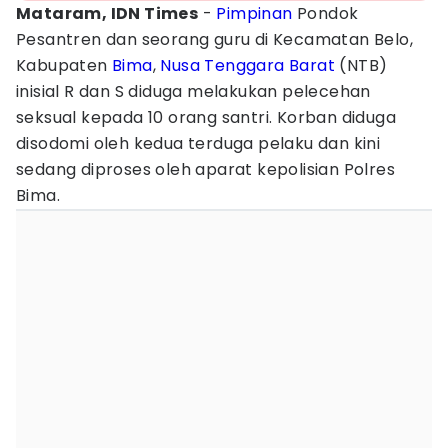
Mataram, IDN Times
-
Pimpinan
Pondok
Pesantren dan seorang guru di Kecamatan Belo,
Kabupaten
Bima
,
Nusa Tenggara Barat
(NTB)
inisial R dan S diduga melakukan pelecehan
seksual kepada 10 orang santri. Korban diduga
disodomi oleh kedua terduga pelaku dan kini
sedang diproses oleh aparat kepolisian Polres
Bima.