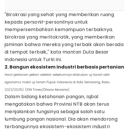
"Birokrasi yang sehat yang memberikan ruang
kepada personil-personilnya untuk
mempersembahkan kemampuan terbaiknya.
birokrasi yang meritokratik, yang memberikan
jaminan bahwa mereka yang terbaik akan berada
di tempat terbaik," kata mantan Duta Besar
Indonesia untuk Turki ini.
2. Bangun ekosistem industri berbasis pertanian
Hasil pertanian petani setelah sebelumnya dilakukan uji tanah oleh
agronomis mobil uji tanah Pupuk Indonesia di Kota Semarang, Rabu
(12/2/2025). (IDN Times/Dhana Kencana)
Dalam bidang ketahanan pangan, Iqbal
mengatakan bahwa Provinsi NTB akan terus
menjalankan fungsinya sebagai salah satu
lumbung pangan nasional. Dia akan mendorong
terbangunnya ekosistem-ekosistem industri