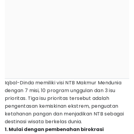
Iqbal-Dinda memiliki visi NTB Makmur Mendunia
dengan 7 misi, 10 program unggulan dan 3 isu
prioritas. Tiga isu prioritas tersebut adalah
pengentasan kemiskinan ekstrem, penguatan
ketahanan pangan dan menjadikan NTB sebagai
destinasi wisata berkelas dunia.
1. Mulai dengan pembenahan birokrasi