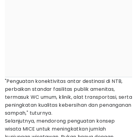
"Penguatan konektivitas antar destinasi di NTB,
perbaikan standar fasilitas publik amenitas,
termasuk WC umum, klinik, alat transportasi, serta
peningkatan kualitas kebersihan dan penanganan
sampah," tuturnya.
Selanjutnya, mendorong penguatan konsep
wisata MICE untuk meningkatkan jumlah
kunjungan wisatawan. Bukan hanya dengan