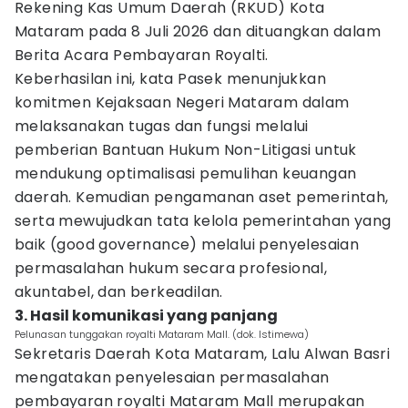
Rekening Kas Umum Daerah (RKUD) Kota
Mataram pada 8 Juli 2026 dan dituangkan dalam
Berita Acara Pembayaran Royalti.
Keberhasilan ini, kata Pasek menunjukkan
komitmen Kejaksaan Negeri Mataram dalam
melaksanakan tugas dan fungsi melalui
pemberian Bantuan Hukum Non-Litigasi untuk
mendukung optimalisasi pemulihan keuangan
daerah. Kemudian pengamanan aset pemerintah,
serta mewujudkan tata kelola pemerintahan yang
baik (good governance) melalui penyelesaian
permasalahan hukum secara profesional,
akuntabel, dan berkeadilan.
3. Hasil komunikasi yang panjang
Pelunasan tunggakan royalti Mataram Mall. (dok. Istimewa)
Sekretaris Daerah Kota Mataram, Lalu Alwan Basri
mengatakan penyelesaian permasalahan
pembayaran royalti Mataram Mall merupakan