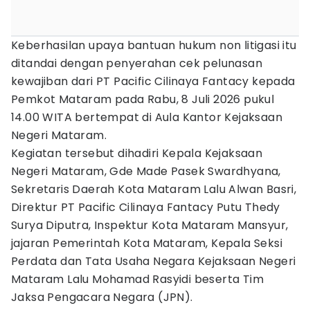
Keberhasilan upaya bantuan hukum non litigasi itu
ditandai dengan penyerahan cek pelunasan
kewajiban dari PT Pacific Cilinaya Fantacy kepada
Pemkot Mataram pada Rabu, 8 Juli 2026 pukul
14.00 WITA bertempat di Aula Kantor Kejaksaan
Negeri Mataram.
Kegiatan tersebut dihadiri Kepala Kejaksaan
Negeri Mataram, Gde Made Pasek Swardhyana,
Sekretaris Daerah Kota Mataram Lalu Alwan Basri,
Direktur PT Pacific Cilinaya Fantacy Putu Thedy
Surya Diputra, Inspektur Kota Mataram Mansyur,
jajaran Pemerintah Kota Mataram, Kepala Seksi
Perdata dan Tata Usaha Negara Kejaksaan Negeri
Mataram Lalu Mohamad Rasyidi beserta Tim
Jaksa Pengacara Negara (JPN).