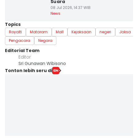
Suara
08 Jul 2026, 14:37 WIB
News
Topics
Royalti
Mataram
Mall
Kejaksaan
negeri
Jaksa
Pengacara
Negara
Editorial Team
Editor
Sri Gunawan Wibisono
Tonton lebih seru di