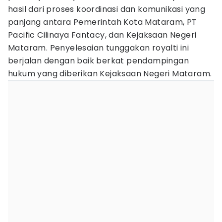
hasil dari proses koordinasi dan komunikasi yang
panjang antara Pemerintah Kota Mataram, PT
Pacific Cilinaya Fantacy, dan Kejaksaan Negeri
Mataram. Penyelesaian tunggakan royalti ini
berjalan dengan baik berkat pendampingan
hukum yang diberikan Kejaksaan Negeri Mataram.