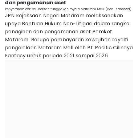
dan pengamanan aset
Penyerahan cek pelunasan tunggakan royalti Mataram Mall. (dok. Istimewa)
JPN Kejaksaan Negeri Mataram melaksanakan
upaya Bantuan Hukum Non-Litigasi dalam rangka
penagihan dan pengamanan aset Pemkot
Mataram. Berupa pembayaran kewajiban royalti
pengelolaan Mataram Mall oleh PT Pacific Cilinaya
Fantacy untuk periode 2021 sampai 2026.