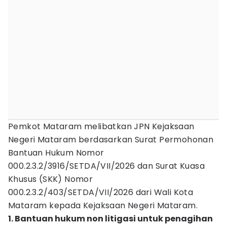
Pemkot Mataram melibatkan JPN Kejaksaan
Negeri Mataram berdasarkan Surat Permohonan
Bantuan Hukum Nomor
000.2.3.2/3916/SETDA/VII/2026 dan Surat Kuasa
Khusus (SKK) Nomor
000.2.3.2/403/SETDA/VII/2026 dari Wali Kota
Mataram kepada Kejaksaan Negeri Mataram.
1. Bantuan hukum non litigasi untuk penagihan