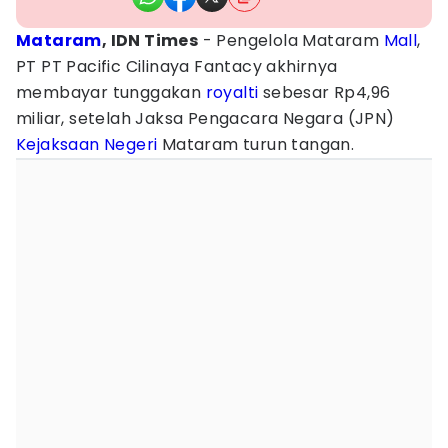
Mataram
, IDN Times
- Pengelola Mataram
Mall
,
PT PT Pacific Cilinaya Fantacy akhirnya
membayar tunggakan
royalti
sebesar Rp4,96
miliar, setelah Jaksa Pengacara Negara (JPN)
Kejaksaan
Negeri
Mataram turun tangan.