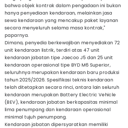
bahwa objek kontrak dalam pengadaan ini bukan
hanya penyediaan kendaraan, melainkan jasa
sewa kendaraan yang mencakup paket layanan
secara menyeluruh selama masa kontrak,"
paparnya.
Dimana, penyedia berkewajiban menyediakan 72
unit kendaraan listrik, terdiri atas 47 unit
kendaraan jabatan tipe Jaecoo J5 dan 25 unit
kendaraan operasional tipe BYD M6 Superior,
seluruhnya merupakan kendaraan baru produksi
tahun 2025/2026. Spesifikasi teknis kendaraan
telah ditetapkan secara rinci, antara lain seluruh
kendaraan merupakan Battery Electric Vehicle
(BEV), kendaraan jabatan berkapasitas minimal
lima penumpang dan kendaraan operasional
minimal tujuh penumpang.
Kendaraan jabatan dipersyaratkan memiliki