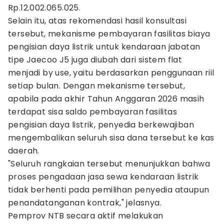
Rp.12.002.065.025.
Selain itu, atas rekomendasi hasil konsultasi
tersebut, mekanisme pembayaran fasilitas biaya
pengisian daya listrik untuk kendaraan jabatan
tipe Jaecoo J5 juga diubah dari sistem flat
menjadi by use, yaitu berdasarkan penggunaan riil
setiap bulan. Dengan mekanisme tersebut,
apabila pada akhir Tahun Anggaran 2026 masih
terdapat sisa saldo pembayaran fasilitas
pengisian daya listrik, penyedia berkewajiban
mengembalikan seluruh sisa dana tersebut ke kas
daerah.
"Seluruh rangkaian tersebut menunjukkan bahwa
proses pengadaan jasa sewa kendaraan listrik
tidak berhenti pada pemilihan penyedia ataupun
penandatanganan kontrak," jelasnya.
Pemprov NTB secara aktif melakukan