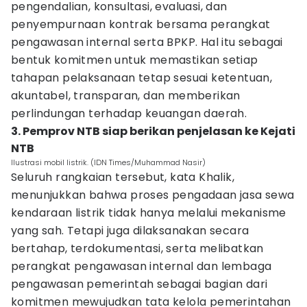
pengendalian, konsultasi, evaluasi, dan
penyempurnaan kontrak bersama perangkat
pengawasan internal serta BPKP. Hal itu sebagai
bentuk komitmen untuk memastikan setiap
tahapan pelaksanaan tetap sesuai ketentuan,
akuntabel, transparan, dan memberikan
perlindungan terhadap keuangan daerah.
3. Pemprov NTB siap berikan penjelasan ke Kejati
NTB
Ilustrasi mobil listrik. (IDN Times/Muhammad Nasir)
Seluruh rangkaian tersebut, kata Khalik,
menunjukkan bahwa proses pengadaan jasa sewa
kendaraan listrik tidak hanya melalui mekanisme
yang sah. Tetapi juga dilaksanakan secara
bertahap, terdokumentasi, serta melibatkan
perangkat pengawasan internal dan lembaga
pengawasan pemerintah sebagai bagian dari
komitmen mewujudkan tata kelola pemerintahan