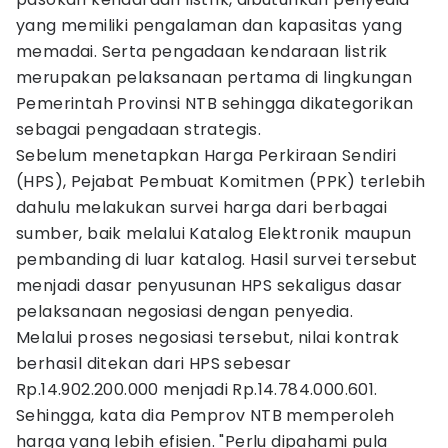
yang memiliki pengalaman dan kapasitas yang
memadai. Serta pengadaan kendaraan listrik
merupakan pelaksanaan pertama di lingkungan
Pemerintah Provinsi NTB sehingga dikategorikan
sebagai pengadaan strategis.
Sebelum menetapkan Harga Perkiraan Sendiri
(HPS), Pejabat Pembuat Komitmen (PPK) terlebih
dahulu melakukan survei harga dari berbagai
sumber, baik melalui Katalog Elektronik maupun
pembanding di luar katalog. Hasil survei tersebut
menjadi dasar penyusunan HPS sekaligus dasar
pelaksanaan negosiasi dengan penyedia.
Melalui proses negosiasi tersebut, nilai kontrak
berhasil ditekan dari HPS sebesar
Rp.14.902.200.000 menjadi Rp.14.784.000.601.
Sehingga, kata dia Pemprov NTB memperoleh
harga yang lebih efisien. "Perlu dipahami pula