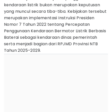
kendaraan listrik bukan merupakan keputusan
yang muncul secara tiba-tiba. Kebijakan tersebut
merupakan implementasi Instruksi Presiden
Nomor 7 Tahun 2022 tentang Percepatan
Penggunaan Kendaraan Bermotor Listrik Berbasis
Baterai sebagai kendaraan dinas pemerintah
serta menjadi bagian dari RPJMD Provinsi NTB
Tahun 2025–2029.