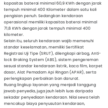
kapasitas baterai minimal 60,9 KWh dengan jarak
tempuh minimal 400 Kilometer dalam satu kali
pengisian penuh. Sedangkan kendaraan
operasional memiliki kapasitas baterai minimal
71,8 KWh dengan jarak tempuh minimal 400
kilometer.
Selain itu, seluruh kendaraan wajib memenuhi
standar keselamatan, memiliki Sertifikat
Registrasi Uji Tipe (SRUT), dilengkapi airbag, Anti-
lock Braking System (ABS), sistem pengereman
sesuai standar kendaraan listrik, kaca film, karpet
dasar, Alat Pemadam Api Ringan (APAR), serta
perlengkapan perbaikan ban darurat.
Ruang lingkup layanan yang menjadi tanggung
jawab penyedia, juga jauh lebih luas daripada
sekadar penyediaan kendaraan. Nilai sewa telah
mencakup biaya penyusutan kendaraan,