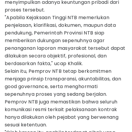
menyimpulkan adanya keuntungan pribadi dari
proses tersebut.
"Apabila Kejaksaan Tinggi NTB memerlukan
penjelasan, klarifikasi, dokumen, maupun data
pendukung, Pemerintah Provinsi NTB siap
memberikan dukungan sepenuhnya agar
penanganan laporan masyarakat tersebut dapat
dilakukan secara objektif, profesional, dan
berdasarkan fakta," ucap Khalik.
Selain itu, Pemprov NTB tetap berkomitmen
menjaga prinsip transparansi, akuntabilitas, dan
good governance, serta menghormati
sepenuhnya proses yang sedang berjalan.
Pemprov NTB juga memastikan bahwa seluruh
komunikasi resmi terkait pelaksanaan kontrak
hanya dilakukan oleh pejabat yang berwenang
sesuai ketentuan.