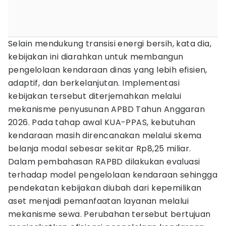
Selain mendukung transisi energi bersih, kata dia,
kebijakan ini diarahkan untuk membangun
pengelolaan kendaraan dinas yang lebih efisien,
adaptif, dan berkelanjutan. Implementasi
kebijakan tersebut diterjemahkan melalui
mekanisme penyusunan APBD Tahun Anggaran
2026. Pada tahap awal KUA-PPAS, kebutuhan
kendaraan masih direncanakan melalui skema
belanja modal sebesar sekitar Rp8,25 miliar.
Dalam pembahasan RAPBD dilakukan evaluasi
terhadap model pengelolaan kendaraan sehingga
pendekatan kebijakan diubah dari kepemilikan
aset menjadi pemanfaatan layanan melalui
mekanisme sewa. Perubahan tersebut bertujuan