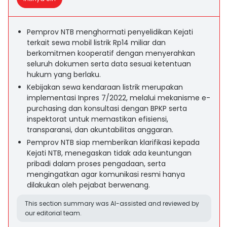
Pemprov NTB menghormati penyelidikan Kejati
terkait sewa mobil listrik Rp14 miliar dan
berkomitmen kooperatif dengan menyerahkan
seluruh dokumen serta data sesuai ketentuan
hukum yang berlaku.
Kebijakan sewa kendaraan listrik merupakan
implementasi Inpres 7/2022, melalui mekanisme e-
purchasing dan konsultasi dengan BPKP serta
inspektorat untuk memastikan efisiensi,
transparansi, dan akuntabilitas anggaran.
Pemprov NTB siap memberikan klarifikasi kepada
Kejati NTB, menegaskan tidak ada keuntungan
pribadi dalam proses pengadaan, serta
mengingatkan agar komunikasi resmi hanya
dilakukan oleh pejabat berwenang.
This section summary was AI-assisted and reviewed by
our editorial team.