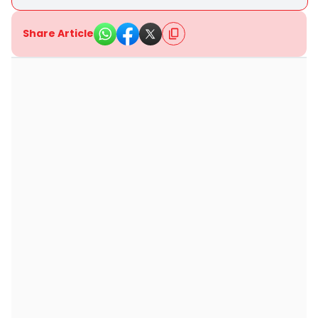
Share Article