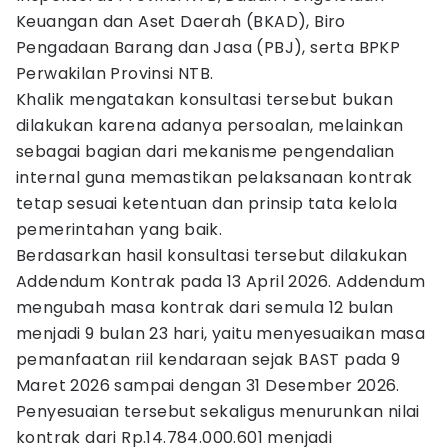
Keuangan dan Aset Daerah (BKAD), Biro
Pengadaan Barang dan Jasa (PBJ), serta BPKP
Perwakilan Provinsi NTB.
Khalik mengatakan konsultasi tersebut bukan
dilakukan karena adanya persoalan, melainkan
sebagai bagian dari mekanisme pengendalian
internal guna memastikan pelaksanaan kontrak
tetap sesuai ketentuan dan prinsip tata kelola
pemerintahan yang baik.
Berdasarkan hasil konsultasi tersebut dilakukan
Addendum Kontrak pada 13 April 2026. Addendum
mengubah masa kontrak dari semula 12 bulan
menjadi 9 bulan 23 hari, yaitu menyesuaikan masa
pemanfaatan riil kendaraan sejak BAST pada 9
Maret 2026 sampai dengan 31 Desember 2026.
Penyesuaian tersebut sekaligus menurunkan nilai
kontrak dari Rp.14.784.000.601 menjadi