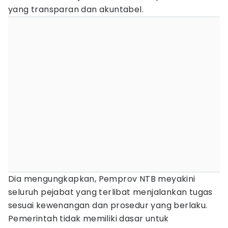
yang transparan dan akuntabel.
Dia mengungkapkan, Pemprov NTB meyakini
seluruh pejabat yang terlibat menjalankan tugas
sesuai kewenangan dan prosedur yang berlaku.
Pemerintah tidak memiliki dasar untuk