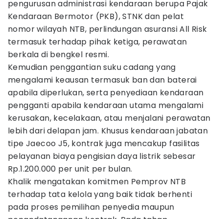
pengurusan administrasi kendaraan berupa Pajak
Kendaraan Bermotor (PKB), STNK dan pelat
nomor wilayah NTB, perlindungan asuransi All Risk
termasuk terhadap pihak ketiga, perawatan
berkala di bengkel resmi.
Kemudian penggantian suku cadang yang
mengalami keausan termasuk ban dan baterai
apabila diperlukan, serta penyediaan kendaraan
pengganti apabila kendaraan utama mengalami
kerusakan, kecelakaan, atau menjalani perawatan
lebih dari delapan jam. Khusus kendaraan jabatan
tipe Jaecoo J5, kontrak juga mencakup fasilitas
pelayanan biaya pengisian daya listrik sebesar
Rp.1.200.000 per unit per bulan.
Khalik mengatakan komitmen Pemprov NTB
terhadap tata kelola yang baik tidak berhenti
pada proses pemilihan penyedia maupun