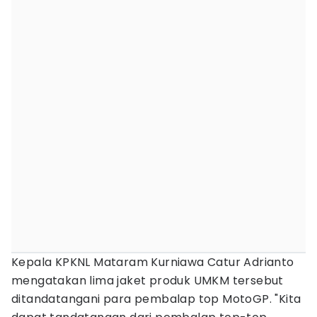
Kepala KPKNL Mataram Kurniawa Catur Adrianto
mengatakan lima jaket produk UMKM tersebut
ditandatangani para pembalap top MotoGP. "Kita