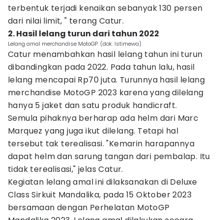
terbentuk terjadi kenaikan sebanyak 130 persen
dari nilai limit, " terang Catur.
2. Hasil lelang turun dari tahun 2022
Lelang amal merchandise MotoGP. (dok. Istimewa)
Catur menambahkan hasil lelang tahun ini turun
dibandingkan pada 2022. Pada tahun lalu, hasil
lelang mencapai Rp70 juta. Turunnya hasil lelang
merchandise MotoGP 2023 karena yang dilelang
hanya 5 jaket dan satu produk handicraft.
Semula pihaknya berharap ada helm dari Marc
Marquez yang juga ikut dilelang. Tetapi hal
tersebut tak terealisasi. "Kemarin harapannya
dapat helm dan sarung tangan dari pembalap. Itu
tidak terealisasi," jelas Catur.
Kegiatan lelang amal ini dilaksanakan di Deluxe
Class Sirkuit Mandalika, pada 15 Oktober 2023
bersamaan dengan Perhelatan MotoGP