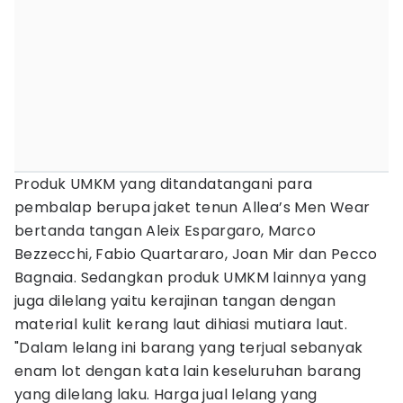
Produk UMKM yang ditandatangani para
pembalap berupa jaket tenun Allea’s Men Wear
bertanda tangan Aleix Espargaro, Marco
Bezzecchi, Fabio Quartararo, Joan Mir dan Pecco
Bagnaia. Sedangkan produk UMKM lainnya yang
juga dilelang yaitu kerajinan tangan dengan
material kulit kerang laut dihiasi mutiara laut.
"Dalam lelang ini barang yang terjual sebanyak
enam lot dengan kata lain keseluruhan barang
yang dilelang laku. Harga jual lelang yang