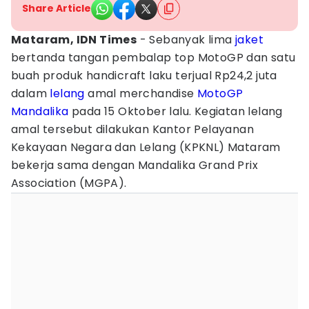
Share Article
Mataram, IDN Times
- Sebanyak lima
jaket
bertanda tangan pembalap top MotoGP dan satu
buah produk handicraft laku terjual Rp24,2 juta
dalam
lelang
amal merchandise
MotoGP
Mandalika
pada 15 Oktober lalu. Kegiatan lelang
amal tersebut dilakukan Kantor Pelayanan
Kekayaan Negara dan Lelang (KPKNL) Mataram
bekerja sama dengan Mandalika Grand Prix
Association (MGPA).