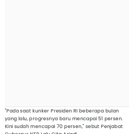
"Pada saat kunker Presiden RI beberapa bulan
yang lalu, progresnya baru mencapai 51 persen.
Kini sudah mencapai 70 persen," sebut Penjabat