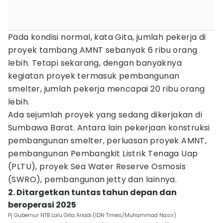
Pada kondisi normal, kata Gita, jumlah pekerja di
proyek tambang AMNT sebanyak 6 ribu orang
lebih. Tetapi sekarang, dengan banyaknya
kegiatan proyek termasuk pembangunan
smelter, jumlah pekerja mencapai 20 ribu orang
lebih.
Ada sejumlah proyek yang sedang dikerjakan di
Sumbawa Barat. Antara lain pekerjaan konstruksi
pembangunan smelter, perluasan proyek AMNT,
pembangunan Pembangkit Listrik Tenaga Uap
(PLTU), proyek Sea Water Reserve Osmosis
(SWRO), pembangunan jetty dan lainnya.
2. Ditargetkan tuntas tahun depan dan
beroperasi 2025
Pj Gubernur NTB Lalu Gita Ariadi.(IDN Times/Muhammad Nasir)