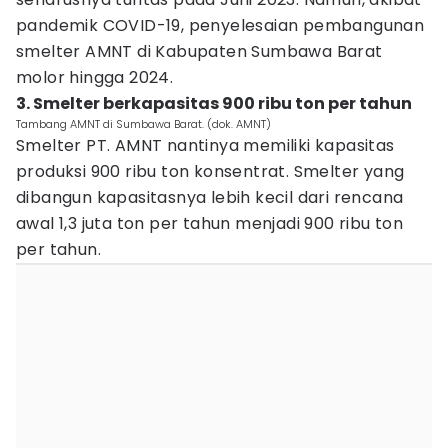
pandemik COVID-19, penyelesaian pembangunan
smelter AMNT di Kabupaten Sumbawa Barat
molor hingga 2024.
3. Smelter berkapasitas 900 ribu ton per tahun
Tambang AMNT di Sumbawa Barat. (dok. AMNT)
Smelter PT. AMNT nantinya memiliki kapasitas
produksi 900 ribu ton konsentrat. Smelter yang
dibangun kapasitasnya lebih kecil dari rencana
awal 1,3 juta ton per tahun menjadi 900 ribu ton
per tahun.