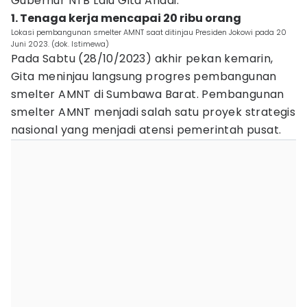
Gubernur NTB Lalu Gita Ariadi.
1. Tenaga kerja mencapai 20 ribu orang
Lokasi pembangunan smelter AMNT saat ditinjau Presiden Jokowi pada 20
Juni 2023. (dok. Istimewa)
Pada Sabtu (28/10/2023) akhir pekan kemarin,
Gita meninjau langsung progres pembangunan
smelter AMNT di Sumbawa Barat. Pembangunan
smelter AMNT menjadi salah satu proyek strategis
nasional yang menjadi atensi pemerintah pusat.