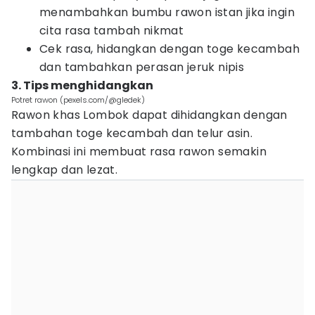
menambahkan bumbu rawon istan jika ingin
cita rasa tambah nikmat
Cek rasa, hidangkan dengan toge kecambah
dan tambahkan perasan jeruk nipis
3. Tips menghidangkan
Potret rawon (pexels.com/@gledek)
Rawon khas Lombok dapat dihidangkan dengan
tambahan toge kecambah dan telur asin.
Kombinasi ini membuat rasa rawon semakin
lengkap dan lezat.