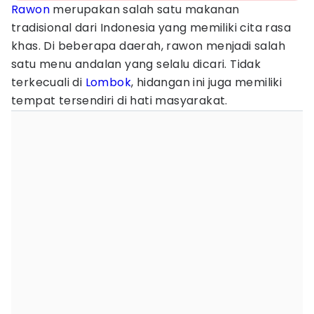
Rawon
merupakan salah satu makanan
tradisional dari Indonesia yang memiliki cita rasa
khas. Di beberapa daerah, rawon menjadi salah
satu menu andalan yang selalu dicari. Tidak
terkecuali di
Lombok
, hidangan ini juga memiliki
tempat tersendiri di hati masyarakat.