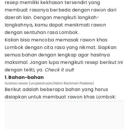
resep memiliki kekhasan tersendiri yang
membuat rasanya berbeda dengan rawon dari
daerah lain. Dengan mengikuti langkah-
langkahnya, kamu dapat menikmati rawon
dengan sentuhan rasa Lombok.
Kalian bisa mencoba memasak rawon khas
Lombok dengan cita rasa yang nikmat. Siapkan
semua bahan dengan lengkap agar hasilnya
maksimal. Jangan lupa mengikuti resep berikut ini
dengan teliti, ya.
Check it out
!
1. Bahan-bahan
ilustrasi rawon (unsplash.com/Aldrin Rachman Pradana)
Berikut adalah beberapa bahan yang harus
disiapkan untuk membuat rawon khas Lombok: