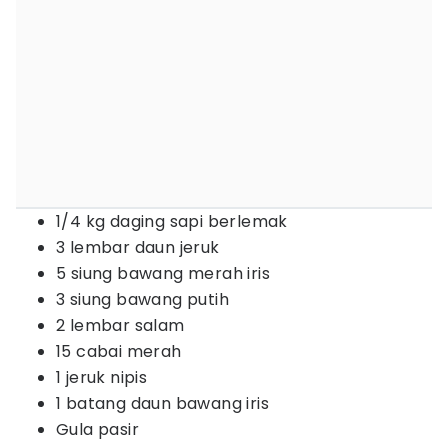
1/4 kg daging sapi berlemak
3 lembar daun jeruk
5 siung bawang merah iris
3 siung bawang putih
2 lembar salam
15 cabai merah
1 jeruk nipis
1 batang daun bawang iris
Gula pasir