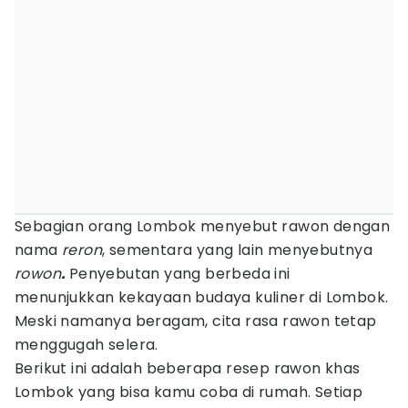
Sebagian orang Lombok menyebut rawon dengan
nama
reron
, sementara yang lain menyebutnya
rowon
.
Penyebutan yang berbeda ini
menunjukkan kekayaan budaya kuliner di Lombok.
Meski namanya beragam, cita rasa rawon tetap
menggugah selera.
Berikut ini adalah beberapa resep rawon khas
Lombok yang bisa kamu coba di rumah. Setiap