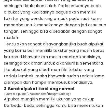
sehingga tidak akan salah. Pada umumnya buah
alpukat yang kualitasnya bagus akan memiliki
tekstur yang cenderung empuk pada saat kamu
mencoba untuk menekannya dengan jari atau pun
tangan, sehingga bisa dibedakan dengan sangat
mudah.
Tentu akan sangat disayangkan jika buah alpukat
yang kamu beli memiliki tekstur yang masih keras
karena dikhawatirkan masih mentah kondisinya,
sehingga tak aman untuk dikonsumsi. Sementara,
jika alpukat yang dibeli memiliki tekstur yang
terlalu lembek, maka khawatir sudah terlalu lama
disimpan dan hampir membusuk kondisinya.
3. Berat alpukat terbilang normal
ilustrasi alpukat (unsplash.com/Thought Catalog)
Alpukat mungkin memiliki ukuran yang cukup
berbeda-beda, sehingga kamu bisa menentukan