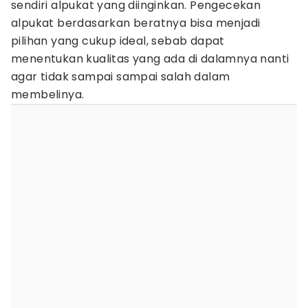
sendiri alpukat yang diinginkan. Pengecekan
alpukat berdasarkan beratnya bisa menjadi
pilihan yang cukup ideal, sebab dapat
menentukan kualitas yang ada di dalamnya nanti
agar tidak sampai sampai salah dalam
membelinya.