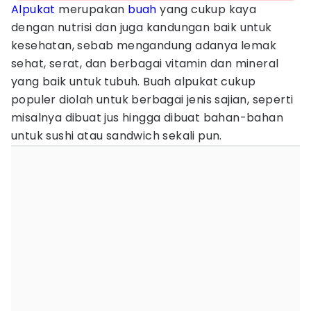
Alpukat
merupakan
buah
yang cukup kaya
dengan nutrisi dan juga kandungan baik untuk
kesehatan, sebab mengandung adanya lemak
sehat, serat, dan berbagai vitamin dan mineral
yang baik untuk tubuh. Buah alpukat cukup
populer diolah untuk berbagai jenis sajian, seperti
misalnya dibuat jus hingga dibuat bahan-bahan
untuk sushi atau sandwich sekali pun.