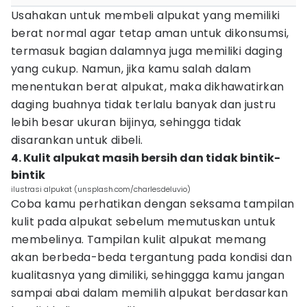
Usahakan untuk membeli alpukat yang memiliki
berat normal agar tetap aman untuk dikonsumsi,
termasuk bagian dalamnya juga memiliki daging
yang cukup. Namun, jika kamu salah dalam
menentukan berat alpukat, maka dikhawatirkan
daging buahnya tidak terlalu banyak dan justru
lebih besar ukuran bijinya, sehingga tidak
disarankan untuk dibeli.
4. Kulit alpukat masih bersih dan tidak bintik-
bintik
ilustrasi alpukat (unsplash.com/charlesdeluvio)
Coba kamu perhatikan dengan seksama tampilan
kulit pada alpukat sebelum memutuskan untuk
membelinya. Tampilan kulit alpukat memang
akan berbeda-beda tergantung pada kondisi dan
kualitasnya yang dimiliki, sehinggga kamu jangan
sampai abai dalam memilih alpukat berdasarkan