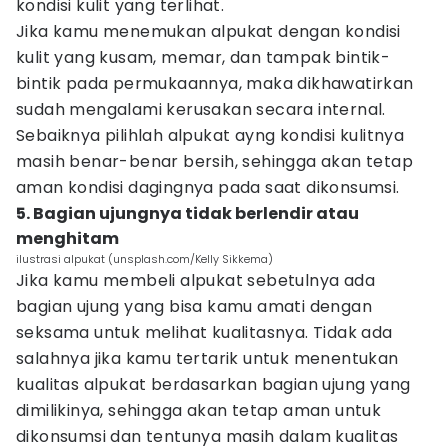
kondisi kulit yang terlihat.
Jika kamu menemukan alpukat dengan kondisi
kulit yang kusam, memar, dan tampak bintik-
bintik pada permukaannya, maka dikhawatirkan
sudah mengalami kerusakan secara internal.
Sebaiknya pilihlah alpukat ayng kondisi kulitnya
masih benar-benar bersih, sehingga akan tetap
aman kondisi dagingnya pada saat dikonsumsi.
5. Bagian ujungnya tidak berlendir atau
menghitam
ilustrasi alpukat (unsplash.com/Kelly Sikkema)
Jika kamu membeli alpukat sebetulnya ada
bagian ujung yang bisa kamu amati dengan
seksama untuk melihat kualitasnya. Tidak ada
salahnya jika kamu tertarik untuk menentukan
kualitas alpukat berdasarkan bagian ujung yang
dimilikinya, sehingga akan tetap aman untuk
dikonsumsi dan tentunya masih dalam kualitas