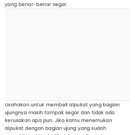
yang benar-benar segar.
Usahakan untuk membeli alpukat yang bagian
ujungnya masih tampak segar dan tidak ada
kerusakan apa pun. Jika kamu menemukan
alpukat dengan bagian ujung yang sudah