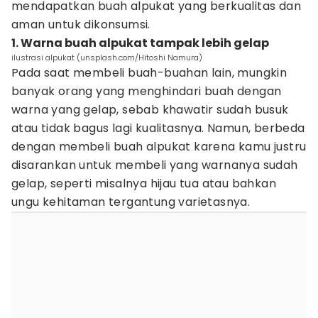
mendapatkan buah alpukat yang berkualitas dan
aman untuk dikonsumsi.
1. Warna buah alpukat tampak lebih gelap
ilustrasi alpukat (unsplash.com/Hitoshi Namura)
Pada saat membeli buah-buahan lain, mungkin
banyak orang yang menghindari buah dengan
warna yang gelap, sebab khawatir sudah busuk
atau tidak bagus lagi kualitasnya. Namun, berbeda
dengan membeli buah alpukat karena kamu justru
disarankan untuk membeli yang warnanya sudah
gelap, seperti misalnya hijau tua atau bahkan
ungu kehitaman tergantung varietasnya.