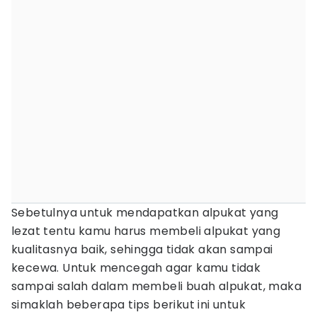
Sebetulnya untuk mendapatkan alpukat yang
lezat tentu kamu harus membeli alpukat yang
kualitasnya baik, sehingga tidak akan sampai
kecewa. Untuk mencegah agar kamu tidak
sampai salah dalam membeli buah alpukat, maka
simaklah beberapa tips berikut ini untuk