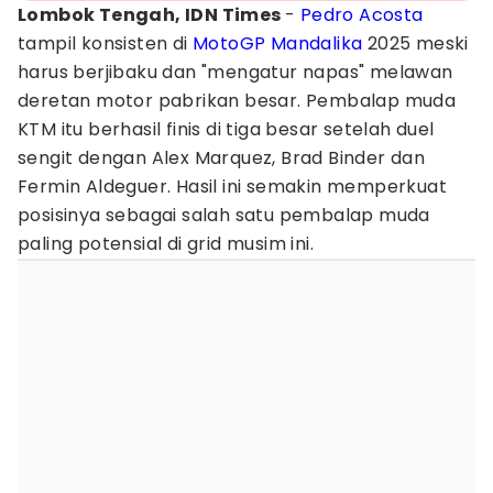
Lombok Tengah, IDN Times
-
Pedro Acosta
tampil konsisten di
MotoGP Mandalika
2025 meski
harus berjibaku dan "mengatur napas" melawan
deretan motor pabrikan besar. Pembalap muda
KTM itu berhasil finis di tiga besar setelah duel
sengit dengan Alex Marquez, Brad Binder dan
Fermin Aldeguer. Hasil ini semakin memperkuat
posisinya sebagai salah satu pembalap muda
paling potensial di grid musim ini.