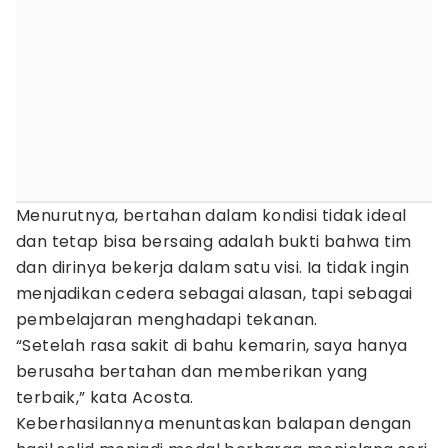
Menurutnya, bertahan dalam kondisi tidak ideal
dan tetap bisa bersaing adalah bukti bahwa tim
dan dirinya bekerja dalam satu visi. Ia tidak ingin
menjadikan cedera sebagai alasan, tapi sebagai
pembelajaran menghadapi tekanan.
“Setelah rasa sakit di bahu kemarin, saya hanya
berusaha bertahan dan memberikan yang
terbaik,” kata Acosta.
Keberhasilannya menuntaskan balapan dengan