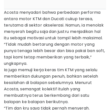
Acosta menyadari bahwa perbedaan performa
antara motor KTM dan Ducati cukup terasa,
terutama di sektor akselerasi. Namun, ia menolak
menyerah begitu saja dan justru menjadikan hal
itu sebagai motivasi untuk tampil lebih maksimal.
“Tidak mudah bertarung dengan motor yang
punya tenaga lebih besar dan bisa pakai ban soft,
tapi kami tetap memberikan yang terbaik,”
ungkapnya.
Ia juga memuji kerja keras tim KTM yang selalu
memberikan dukungan penuh, bahkan setelah
kesalahan di balapan sebelumnya. Menurut
Acosta, semangat kolektif itulah yang
membuatnya terus berkembang dari satu
balapan ke balapan berikutnya.
“Tim dan kru saya tidak pernah menyerah.