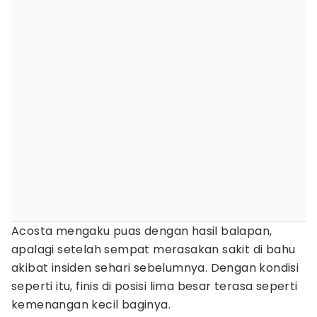
Acosta mengaku puas dengan hasil balapan,
apalagi setelah sempat merasakan sakit di bahu
akibat insiden sehari sebelumnya. Dengan kondisi
seperti itu, finis di posisi lima besar terasa seperti
kemenangan kecil baginya.