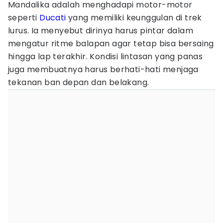
Mandalika adalah menghadapi motor-motor
seperti
Ducati
yang memiliki keunggulan di trek
lurus. Ia menyebut dirinya harus pintar dalam
mengatur ritme balapan agar tetap bisa bersaing
hingga lap terakhir. Kondisi lintasan yang panas
juga membuatnya harus berhati-hati menjaga
tekanan ban depan dan belakang.