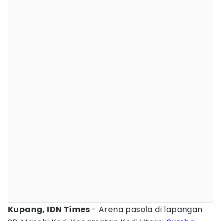
Kupang, IDN Times
- Arena pasola di lapangan