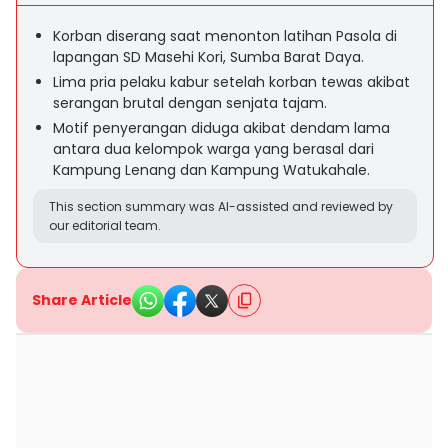
Korban diserang saat menonton latihan Pasola di
lapangan SD Masehi Kori, Sumba Barat Daya.
Lima pria pelaku kabur setelah korban tewas akibat
serangan brutal dengan senjata tajam.
Motif penyerangan diduga akibat dendam lama
antara dua kelompok warga yang berasal dari
Kampung Lenang dan Kampung Watukahale.
This section summary was AI-assisted and reviewed by
our editorial team.
Share Article