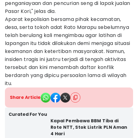
penganiayaan dan pencurian seng di lapak jualan
Pasar Kori," jelas dia.
Aparat kepolisian bersama pihak kecamatan,
desa, serta tokoh adat Rato Marapu sebelumnya
telah berulang kali mengimbau agar latihan di
lapangan itu tidak dilakukan demi menjaga situasi
keamanan dan ketertiban masyarakat. Namun,
insiden tragis ini justru terjadi di tengah aktivitas
tersebut dan kini menambah daftar konflik
berdarah yang dipicu persoalan lama di wilayah
itu.
Share Article
Curated For You
Kapal Pembawa BBM Tiba di
Rote NTT, Stok Listrik PLN Aman
4 Hari