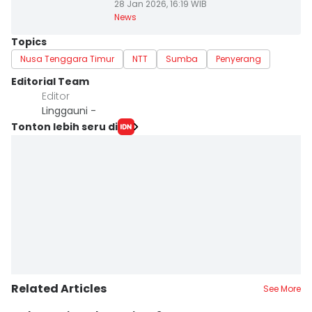
28 Jan 2026, 16:19 WIB
News
Topics
Nusa Tenggara Timur
NTT
Sumba
Penyerang
Editorial Team
Editor
Linggauni -
Tonton lebih seru di
Related Articles
See More