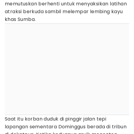
memutuskan berhenti untuk menyaksikan latihan
atraksi berkuda sambil melempar lembing kayu
khas Sumba.
Saat itu korban duduk di pinggir jalan tepi
lapangan sementara Dominggus berada di tribun