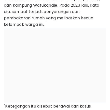
dan Kampung Watukahale. Pada 2023 lalu, kata
dia, sempat terjadi, penyerangan dan
pembakaran rumah yang melibatkan kedua
kelompok warga ini.
"Ketegangan itu disebut berawal dari kasus