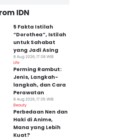
from IDN
5 Fakta Istilah
“Dorothea”, Istilah
untuk Sahabat
yang Jadi Asing
8 Aug 2026, 17:08 WIB
Life
Perming Rambut:
Jenis, Langkah-
langkah, dan Cara
Perawatan
8 Aug 2026, 17:05 WIB
Beauty
Perbedaan Nen dan
Haki di Anime,
Mana yang Lebih
Kuat?