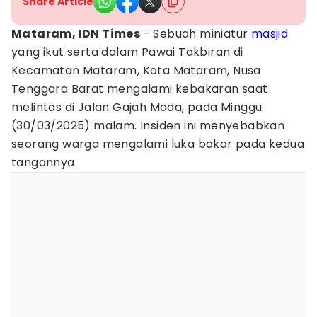
Share Article
Mataram, IDN Times
- Sebuah miniatur
masjid
yang ikut serta dalam Pawai Takbiran di
Kecamatan Mataram, Kota Mataram, Nusa
Tenggara Barat mengalami kebakaran saat
melintas di Jalan Gajah Mada, pada Minggu
(30/03/2025) malam. Insiden ini menyebabkan
seorang warga mengalami luka bakar pada kedua
tangannya.