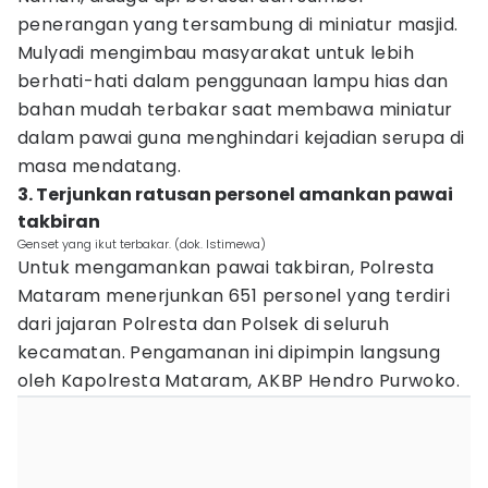
penerangan yang tersambung di miniatur masjid.
Mulyadi mengimbau masyarakat untuk lebih
berhati-hati dalam penggunaan lampu hias dan
bahan mudah terbakar saat membawa miniatur
dalam pawai guna menghindari kejadian serupa di
masa mendatang.
3. Terjunkan ratusan personel amankan pawai
takbiran
Genset yang ikut terbakar. (dok. Istimewa)
Untuk mengamankan pawai takbiran, Polresta
Mataram menerjunkan 651 personel yang terdiri
dari jajaran Polresta dan Polsek di seluruh
kecamatan. Pengamanan ini dipimpin langsung
oleh Kapolresta Mataram, AKBP Hendro Purwoko.