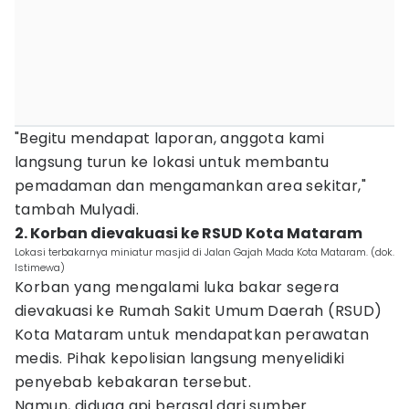
"Begitu mendapat laporan, anggota kami
langsung turun ke lokasi untuk membantu
pemadaman dan mengamankan area sekitar,"
tambah Mulyadi.
2. Korban dievakuasi ke RSUD Kota Mataram
Lokasi terbakarnya miniatur masjid di Jalan Gajah Mada Kota Mataram. (dok.
Istimewa)
Korban yang mengalami luka bakar segera
dievakuasi ke Rumah Sakit Umum Daerah (RSUD)
Kota Mataram untuk mendapatkan perawatan
medis. Pihak kepolisian langsung menyelidiki
penyebab kebakaran tersebut.
Namun, diduga api berasal dari sumber