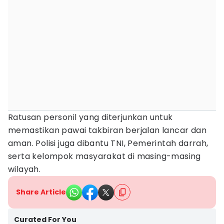
Ratusan personil yang diterjunkan untuk
memastikan pawai takbiran berjalan lancar dan
aman. Polisi juga dibantu TNI, Pemerintah darrah,
serta kelompok masyarakat di masing-masing
wilayah.
Share Article
Curated For You