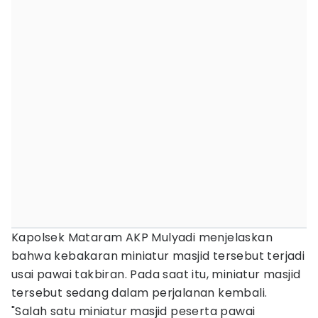
Kapolsek Mataram AKP Mulyadi menjelaskan
bahwa kebakaran miniatur masjid tersebut terjadi
usai pawai takbiran. Pada saat itu, miniatur masjid
tersebut sedang dalam perjalanan kembali.
"Salah satu miniatur masjid peserta pawai