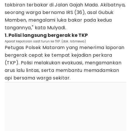
takbiran terbakar di Jalan Gajah Mada. Akibatnya,
seorang warga bernama IRS (36), asal Gubuk
Mamben, mengalami luka bakar pada kedua
tangannya," kata Mulyadi.
1. Polisi langsung bergerak ke TKP
Aparat kepolisian saat turun ke TKP. (dok. Istimewa)
Petugas Polsek Mataram yang menerima laporan
bergerak cepat ke tempat kejadian perkara
(TKP). Polisi melakukan evakuasi, mengamankan
arus lalu lintas, serta membantu memadamkan
api bersama warga sekitar.