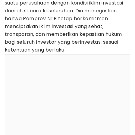
suatu perusahaan dengan kondisi iklim investasi
daerah secara keseluruhan. Dia menegaskan
bahwa Pemprov NTB tetap berkomitmen
menciptakan iklim investasi yang sehat,
transparan, dan memberikan kepastian hukum
bagi seluruh investor yang berinvestasi sesuai
ketentuan yang berlaku.