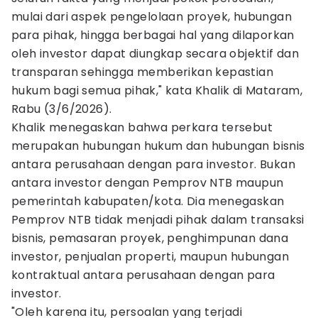
mulai dari aspek pengelolaan proyek, hubungan
para pihak, hingga berbagai hal yang dilaporkan
oleh investor dapat diungkap secara objektif dan
transparan sehingga memberikan kepastian
hukum bagi semua pihak," kata Khalik di Mataram,
Rabu (3/6/2026).
Khalik menegaskan bahwa perkara tersebut
merupakan hubungan hukum dan hubungan bisnis
antara perusahaan dengan para investor. Bukan
antara investor dengan Pemprov NTB maupun
pemerintah kabupaten/kota. Dia menegaskan
Pemprov NTB tidak menjadi pihak dalam transaksi
bisnis, pemasaran proyek, penghimpunan dana
investor, penjualan properti, maupun hubungan
kontraktual antara perusahaan dengan para
investor.
"Oleh karena itu, persoalan yang terjadi