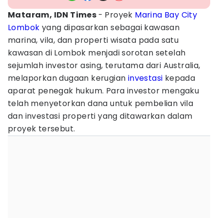
Mataram, IDN Times
- Proyek
Marina
Bay
City
Lombok
yang dipasarkan sebagai kawasan
marina, vila, dan properti wisata pada satu
kawasan di Lombok menjadi sorotan setelah
sejumlah investor asing, terutama dari Australia,
melaporkan dugaan kerugian
investasi
kepada
aparat penegak hukum. Para investor mengaku
telah menyetorkan dana untuk pembelian vila
dan investasi properti yang ditawarkan dalam
proyek tersebut.