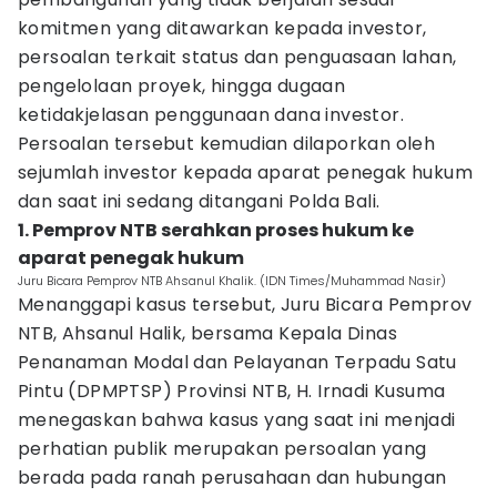
komitmen yang ditawarkan kepada investor,
persoalan terkait status dan penguasaan lahan,
pengelolaan proyek, hingga dugaan
ketidakjelasan penggunaan dana investor.
Persoalan tersebut kemudian dilaporkan oleh
sejumlah investor kepada aparat penegak hukum
dan saat ini sedang ditangani Polda Bali.
1. Pemprov NTB serahkan proses hukum ke
aparat penegak hukum
Juru Bicara Pemprov NTB Ahsanul Khalik. (IDN Times/Muhammad Nasir)
Menanggapi kasus tersebut, Juru Bicara Pemprov
NTB, Ahsanul Halik, bersama Kepala Dinas
Penanaman Modal dan Pelayanan Terpadu Satu
Pintu (DPMPTSP) Provinsi NTB, H. Irnadi Kusuma
menegaskan bahwa kasus yang saat ini menjadi
perhatian publik merupakan persoalan yang
berada pada ranah perusahaan dan hubungan