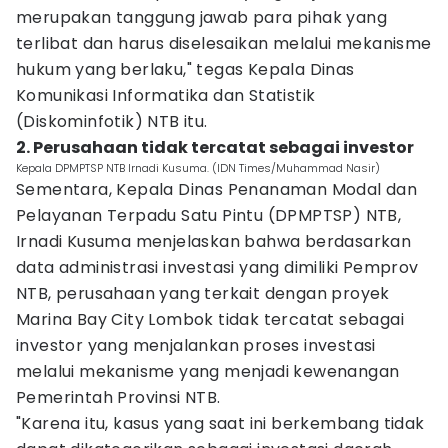
merupakan tanggung jawab para pihak yang
terlibat dan harus diselesaikan melalui mekanisme
hukum yang berlaku," tegas Kepala Dinas
Komunikasi Informatika dan Statistik
(Diskominfotik) NTB itu.
2. Perusahaan tidak tercatat sebagai investor
Kepala DPMPTSP NTB Irnadi Kusuma. (IDN Times/Muhammad Nasir)
Sementara, Kepala Dinas Penanaman Modal dan
Pelayanan Terpadu Satu Pintu (DPMPTSP) NTB,
Irnadi Kusuma menjelaskan bahwa berdasarkan
data administrasi investasi yang dimiliki Pemprov
NTB, perusahaan yang terkait dengan proyek
Marina Bay City Lombok tidak tercatat sebagai
investor yang menjalankan proses investasi
melalui mekanisme yang menjadi kewenangan
Pemerintah Provinsi NTB.
"Karena itu, kasus yang saat ini berkembang tidak