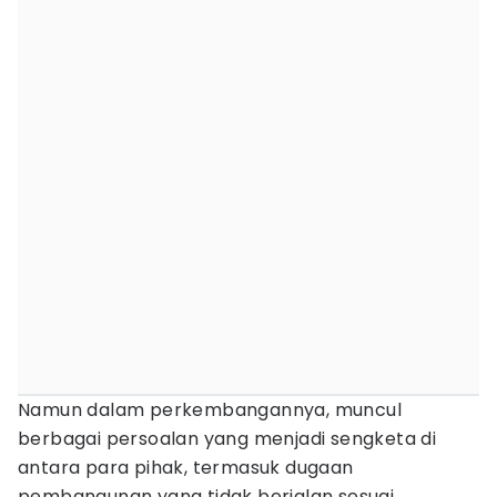
Namun dalam perkembangannya, muncul
berbagai persoalan yang menjadi sengketa di
antara para pihak, termasuk dugaan
pembangunan yang tidak berjalan sesuai