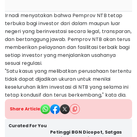
Irnadi menyatakan bahwa Pemprov NTB tetap
terbuka bagi investor dari dalam maupun luar
negeri yang berinvestasi secara legal, transparan,
dan bertanggung jawab. Pemprov NTB akan terus
memberikan pelayanan dan fasilitasi terbaik bagi
setiap investor yang menjalankan usahanya
sesuai regulasi.
"Satu kasus yang melibatkan perusahaan tertentu
tidak dapat dijadikan ukuran untuk menilai
keseluruhan iklim investasi di NTB yang selama ini
tetap kondusif dan terus berkembang," kata dia.
Share Article
Curated For You
Petinggi BGN Dicopot, Satgas